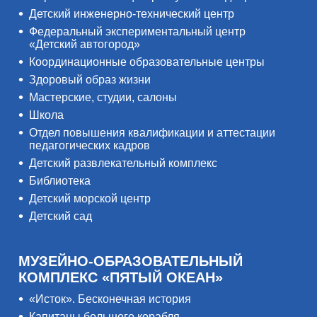
Детский инженерно-технический центр
Федеральный экспериментальный центр
«Детский автогород»
Координационные образовательные центры
Здоровый образ жизни
Мастерские, студии, салоны
Школа
Отдел повышения квалификации и аттестации
педагогических кадров
Детский развлекательный комплекс
Библиотека
Детский морской центр
Детский сад
МУЗЕЙНО-ОБРАЗОВАТЕЛЬНЫЙ
КОМПЛЕКС «ПЯТЫЙ ОКЕАН»
«Исток». Бесконечная история
Капитаны большого корабля