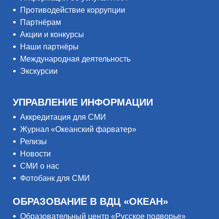
Противодействие коррупции
Партнёрам
Акции и конкурсы
Наши партнёры
Международная деятельность
Экскурсии
УПРАВЛЕНИЕ ИНФОРМАЦИИ
Аккредитация для СМИ
Журнал «Океанский фарватер»
Релизы
Новости
СМИ о нас
Фотобанк для СМИ
ОБРАЗОВАНИЕ В ВДЦ «ОКЕАН»
Образовательный центр «Русское подворье»