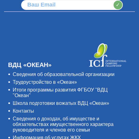
✓
ВДЦ «ОКЕАН»
Сведения об образовательной организации
Трудоустройство в «Океан»
Итоги программы развития ФГБОУ "ВДЦ
"Океан"
Школа подготовки вожатых ВДЦ «Океан»
Контакты
Сведения о доходах, об имуществе и
обязательствах имущественного характера
руководителя и членов его семьи
Информация об услугах ЖКХ