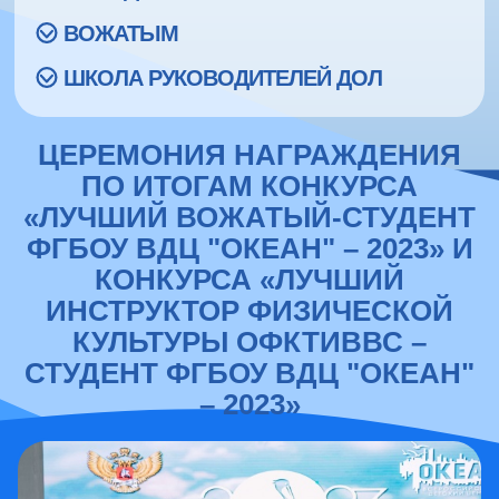
ВОЖАТЫМ
ШКОЛА РУКОВОДИТЕЛЕЙ ДОЛ
ЦЕРЕМОНИЯ НАГРАЖДЕНИЯ
ПО ИТОГАМ КОНКУРСА
«ЛУЧШИЙ ВОЖАТЫЙ-СТУДЕНТ
ФГБОУ ВДЦ "ОКЕАН" – 2023» И
КОНКУРСА «ЛУЧШИЙ
ИНСТРУКТОР ФИЗИЧЕСКОЙ
КУЛЬТУРЫ ОФКТИВВС –
СТУДЕНТ ФГБОУ ВДЦ "ОКЕАН"
– 2023»