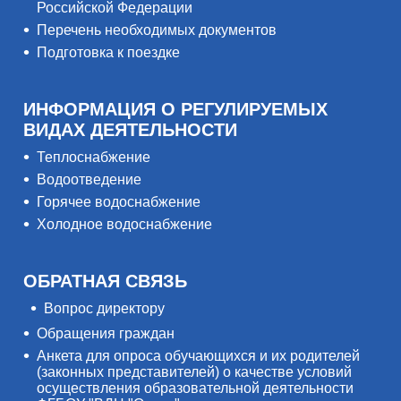
Российской Федерации
Перечень необходимых документов
Подготовка к поездке
ИНФОРМАЦИЯ О РЕГУЛИРУЕМЫХ
ВИДАХ ДЕЯТЕЛЬНОСТИ
Теплоснабжение
Водоотведение
Горячее водоснабжение
Холодное водоснабжение
ОБРАТНАЯ СВЯЗЬ
Вопрос директору
Обращения граждан
Анкета для опроса обучающихся и их родителей
(законных представителей) о качестве условий
осуществления образовательной деятельности