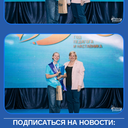
ПОДПИСАТЬСЯ НА НОВОСТИ: