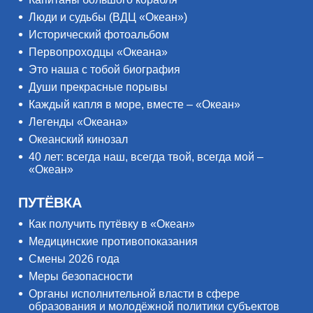
Люди и судьбы (ВДЦ «Океан»)
Исторический фотоальбом
Первопроходцы «Океана»
Это наша с тобой биография
Души прекрасные порывы
Каждый капля в море, вместе – «Океан»
Легенды «Океана»
Океанский кинозал
40 лет: всегда наш, всегда твой, всегда мой –
«Океан»
ПУТЁВКА
Как получить путёвку в «Океан»
Медицинские противопоказания
Смены 2026 года
Меры безопасности
Органы исполнительной власти в сфере
образования и молодёжной политики субъектов