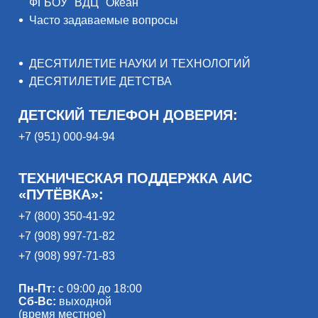
ФГБОУ "ВДЦ "Океан"
Часто задаваемые вопросы
ДЕСЯТИЛЕТИЕ НАУКИ И ТЕХНОЛОГИЙ
ДЕСЯТИЛЕТИЕ ДЕТСТВА
ДЕТСКИЙ ТЕЛЕФОН ДОВЕРИЯ:
+7 (951) 000-94-94
ТЕХНИЧЕСКАЯ ПОДДЕРЖКА АИС
«ПУТЁВКА»:
+7 (800) 350-41-92
+7 (908) 997-71-82
+7 (908) 997-71-83
Пн-Пт:
с 09:00 до 18:00
Сб-Вс:
выходной
(время местное)