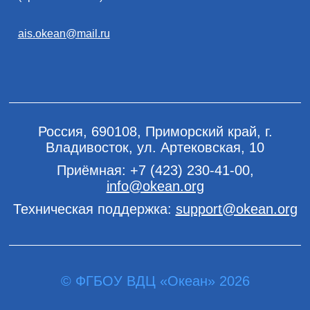
ais.okean@mail.ru
Россия, 690108, Приморский край, г.
Владивосток, ул. Артековская, 10
Приёмная:
+7 (423) 230-41-00
,
info@okean.org
Техническая поддержка:
support@okean.org
© ФГБОУ ВДЦ «Океан» 2026