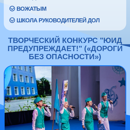
ВОЖАТЫМ
ШКОЛА РУКОВОДИТЕЛЕЙ ДОЛ
ТВОРЧЕСКИЙ КОНКУРС "ЮИД
ПРЕДУПРЕЖДАЕТ!" («ДОРОГИ
БЕЗ ОПАСНОСТИ»)