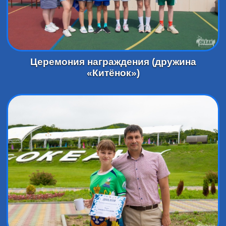
Церемония награждения (дружина
«Китёнок»)