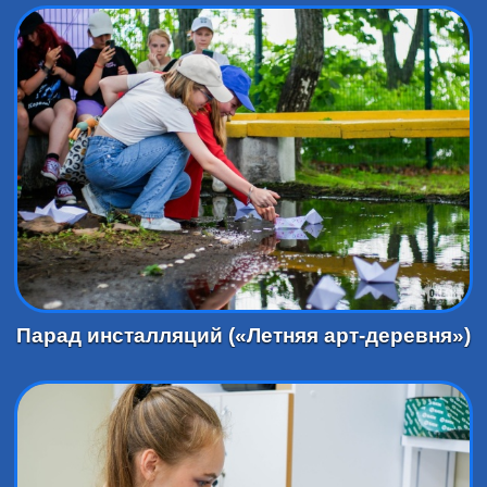
Парад инсталляций («Летняя арт-деревня»)