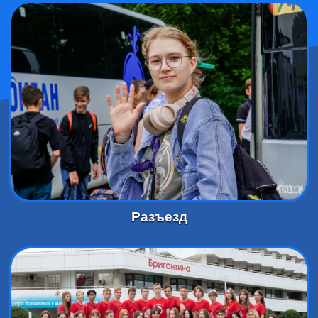
Разъезд