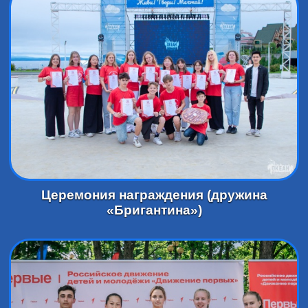
Церемония награждения (дружина
«Бригантина»)