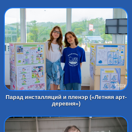
Парад инсталляций и пленэр («Летняя арт-
деревня»)