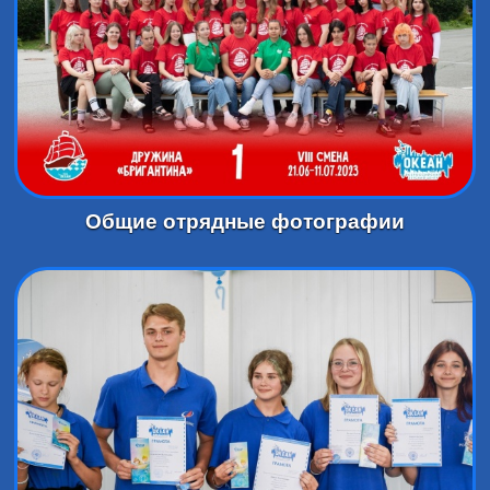
Общие отрядные фотографии