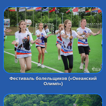
Фестиваль болельщиков («Океанский
Олимп»)