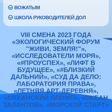
ВОЖАТЫМ
ШКОЛА РУКОВОДИТЕЛЕЙ ДОЛ
VIII СМЕНА 2023 ГОДА
«ЭКОЛОГИЧЕСКИЙ ФОРУМ
"ЖИВИ, ЗЕМЛЯ!"»,
«ИССЛЕДОВАТЕЛИ МОРЯ»,
«#ПРОУСПЕХ», «ЛИФТ В
БУДУЩЕЕ», «#БЛИЗКИЙ
ДАЛЬНИЙ», «СУД ДА ДЕЛО:
ЛАБОРАТОРИЯ ПРАВА»,
«ЛЕТНЯЯ АРТ-ДЕРЕВНЯ»,
«ОКЕАНСКИЙ ОЛИМП», «ОКЕАН
ТАЛАНТОВ», «МОРСКОЙ СТАРТ»