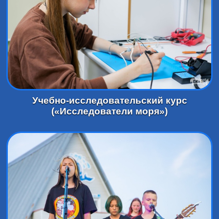
Учебно-исследовательский курс
(«Исследователи моря»)