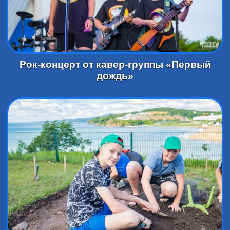
Рок-концерт от кавер-группы «Первый
дождь»