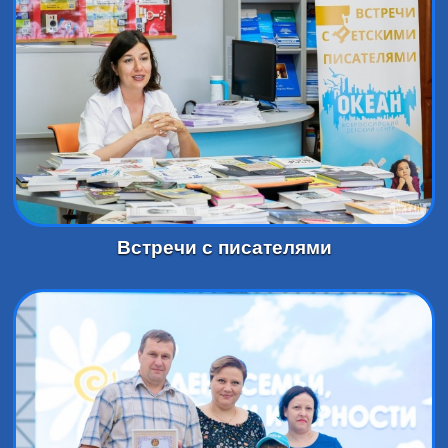
Встречи с писателями