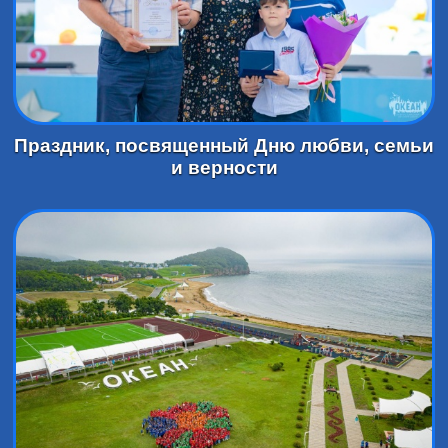
Праздник, посвященный Дню любви, семьи
и верности