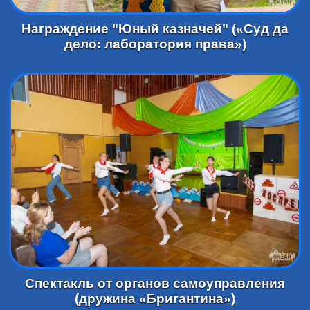
Награждение "Юный казначей" («Суд да
дело: лаборатория права»)
Спектакль от органов самоуправления
(дружина «Бригантина»)