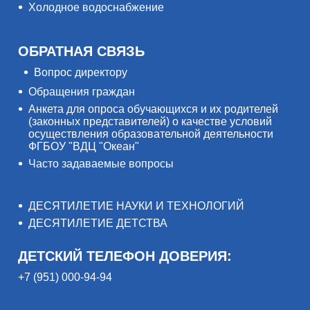
Холодное водоснабжение
ОБРАТНАЯ СВЯЗЬ
Вопрос директору
Обращения граждан
Анкета для опроса обучающихся и их родителей
(законных представителей) о качестве условий
осуществления образовательной деятельности
ФГБОУ "ВДЦ "Океан"
Часто задаваемые вопросы
ДЕСЯТИЛЕТИЕ НАУКИ И ТЕХНОЛОГИЙ
ДЕСЯТИЛЕТИЕ ДЕТСТВА
ДЕТСКИЙ ТЕЛЕФОН ДОВЕРИЯ:
+7 (951) 000-94-94