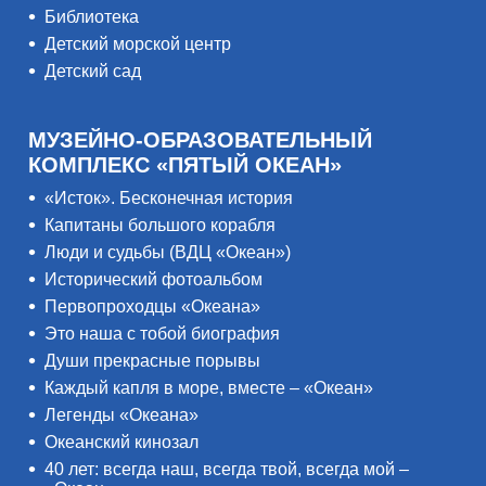
Библиотека
Детский морской центр
Детский сад
МУЗЕЙНО-ОБРАЗОВАТЕЛЬНЫЙ
КОМПЛЕКС «ПЯТЫЙ ОКЕАН»
«Исток». Бесконечная история
Капитаны большого корабля
Люди и судьбы (ВДЦ «Океан»)
Исторический фотоальбом
Первопроходцы «Океана»
Это наша с тобой биография
Души прекрасные порывы
Каждый капля в море, вместе – «Океан»
Легенды «Океана»
Океанский кинозал
40 лет: всегда наш, всегда твой, всегда мой –