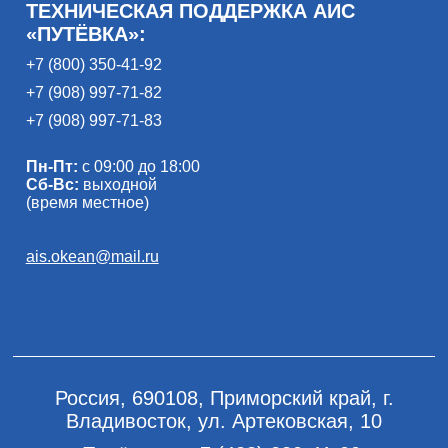
ТЕХНИЧЕСКАЯ ПОДДЕРЖКА АИС
«ПУТЁВКА»:
+7 (800) 350-41-92
+7 (908) 997-71-82
+7 (908) 997-71-83
Пн-Пт:
с 09:00 до 18:00
Сб-Вс:
выходной
(время местное)
ais.okean@mail.ru
Россия, 690108, Приморский край, г.
Владивосток, ул. Артековская, 10