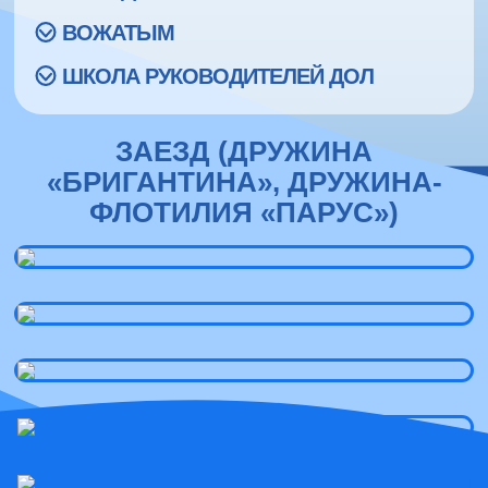
ВОЖАТЫМ
ШКОЛА РУКОВОДИТЕЛЕЙ ДОЛ
ЗАЕЗД (ДРУЖИНА
«БРИГАНТИНА», ДРУЖИНА-
ФЛОТИЛИЯ «ПАРУС»)