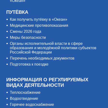
«Океан»
ПУТЁВКА
Как получить путёвку в «Океан»
Медицинские противопоказания
Смены 2026 года
Меры безопасности
Органы исполнительной власти в сфере
образования и молодёжной политики субъектов
Российской Федерации
Перечень необходимых документов
Подготовка к поездке
ИНФОРМАЦИЯ О РЕГУЛИРУЕМЫХ
ВИДАХ ДЕЯТЕЛЬНОСТИ
Теплоснабжение
Водоотведение
Горячее водоснабжение