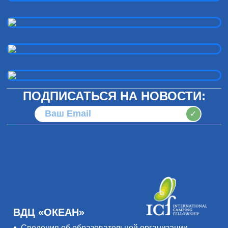
ПОДПИСАТЬСЯ НА НОВОСТИ:
✓
ВДЦ «ОКЕАН»
Сведения об образовательной организации