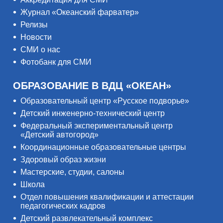
Журнал «Океанский фарватер»
Релизы
Новости
СМИ о нас
Фотобанк для СМИ
ОБРАЗОВАНИЕ В ВДЦ «ОКЕАН»
Образовательный центр «Русское подворье»
Детский инженерно-технический центр
Федеральный экспериментальный центр
«Детский автогород»
Координационные образовательные центры
Здоровый образ жизни
Мастерские, студии, салоны
Школа
Отдел повышения квалификации и аттестации
педагогических кадров
Детский развлекательный комплекс