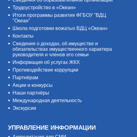
Трудоустройство в «Океан»
Итоги программы развития ФГБОУ "ВДЦ
"Океан"
Школа подготовки вожатых ВДЦ «Океан»
Контакты
Сведения о доходах, об имуществе и
обязательствах имущественного характера
руководителя и членов его семьи
Информация об услугах ЖКХ
Противодействие коррупции
Партнёрам
Акции и конкурсы
Наши партнёры
Международная деятельность
Экскурсии
УПРАВЛЕНИЕ ИНФОРМАЦИИ
Аккредитация для СМИ