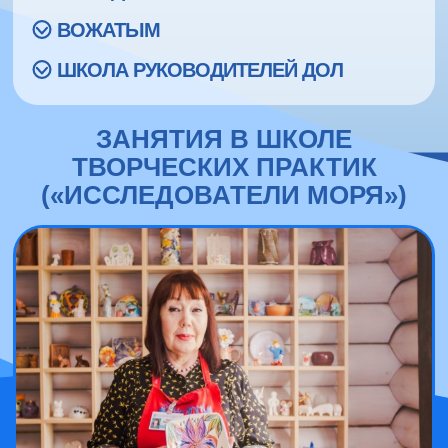
ВОЖАТЫМ
ШКОЛА РУКОВОДИТЕЛЕЙ ДОЛ
ЗАНЯТИЯ В ШКОЛЕ
ТВОРЧЕСКИХ ПРАКТИК
(«ИССЛЕДОВАТЕЛИ МОРЯ»)