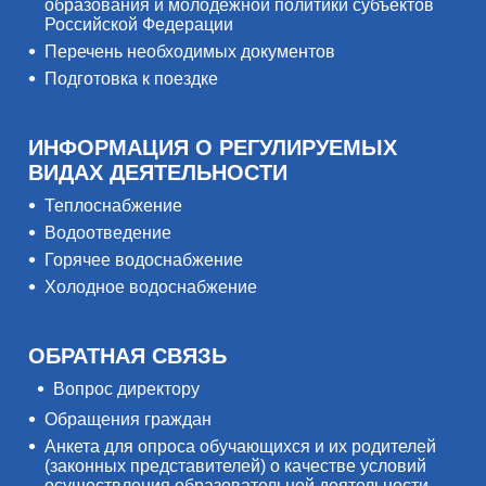
образования и молодёжной политики субъектов
Российской Федерации
Перечень необходимых документов
Подготовка к поездке
ИНФОРМАЦИЯ О РЕГУЛИРУЕМЫХ
ВИДАХ ДЕЯТЕЛЬНОСТИ
Теплоснабжение
Водоотведение
Горячее водоснабжение
Холодное водоснабжение
ОБРАТНАЯ СВЯЗЬ
Вопрос директору
Обращения граждан
Анкета для опроса обучающихся и их родителей
(законных представителей) о качестве условий
осуществления образовательной деятельности