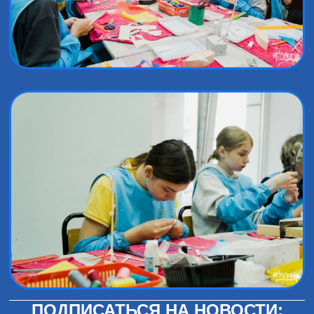
ПОДПИСАТЬСЯ НА НОВОСТИ: