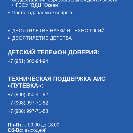
ФГБОУ "ВДЦ "Океан"
Часто задаваемые вопросы
ДЕСЯТИЛЕТИЕ НАУКИ И ТЕХНОЛОГИЙ
ДЕСЯТИЛЕТИЕ ДЕТСТВА
ДЕТСКИЙ ТЕЛЕФОН ДОВЕРИЯ:
+7 (951) 000-94-94
ТЕХНИЧЕСКАЯ ПОДДЕРЖКА АИС
«ПУТЁВКА»:
+7 (800) 350-41-92
+7 (908) 997-71-82
+7 (908) 997-71-83
Пн-Пт:
с 09:00 до 18:00
Сб-Вс:
выходной