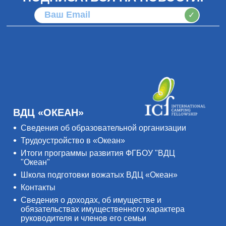
✓
ВДЦ «ОКЕАН»
Сведения об образовательной организации
Трудоустройство в «Океан»
Итоги программы развития ФГБОУ "ВДЦ
"Океан"
Школа подготовки вожатых ВДЦ «Океан»
Контакты
Сведения о доходах, об имуществе и
обязательствах имущественного характера
руководителя и членов его семьи