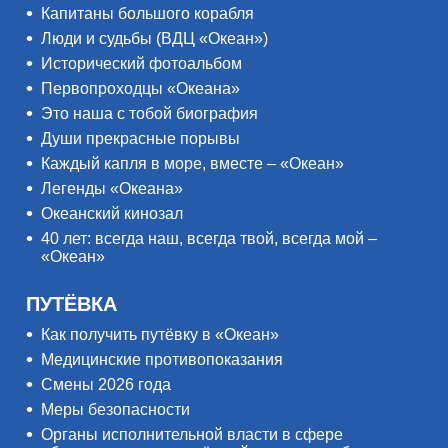
Капитаны большого корабля
Люди и судьбы (ВДЦ «Океан»)
Исторический фотоальбом
Первопроходцы «Океана»
Это наша с тобой биография
Души прекрасные порывы
Каждый капля в море, вместе – «Океан»
Легенды «Океана»
Океанский кинозал
40 лет: всегда наш, всегда твой, всегда мой –
«Океан»
ПУТЁВКА
Как получить путёвку в «Океан»
Медицинские противопоказания
Смены 2026 года
Меры безопасности
Органы исполнительной власти в сфере