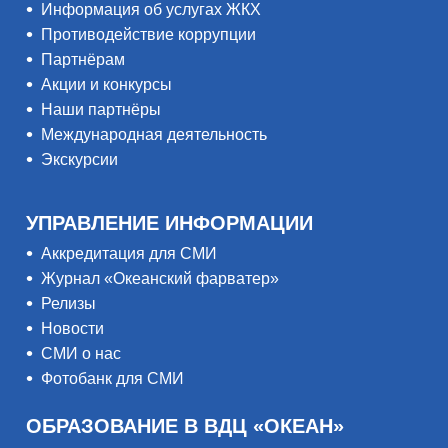
Информация об услугах ЖКХ
Противодействие коррупции
Партнёрам
Акции и конкурсы
Наши партнёры
Международная деятельность
Экскурсии
УПРАВЛЕНИЕ ИНФОРМАЦИИ
Аккредитация для СМИ
Журнал «Океанский фарватер»
Релизы
Новости
СМИ о нас
Фотобанк для СМИ
ОБРАЗОВАНИЕ В ВДЦ «ОКЕАН»