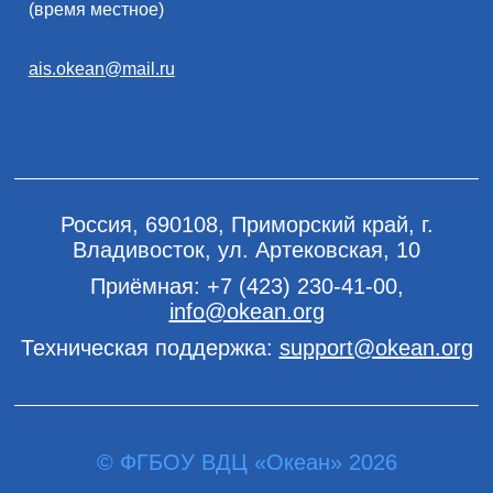
(время местное)
ais.okean@mail.ru
Россия, 690108, Приморский край, г.
Владивосток, ул. Артековская, 10
Приёмная:
+7 (423) 230-41-00
,
info@okean.org
Техническая поддержка:
support@okean.org
© ФГБОУ ВДЦ «Океан» 2026