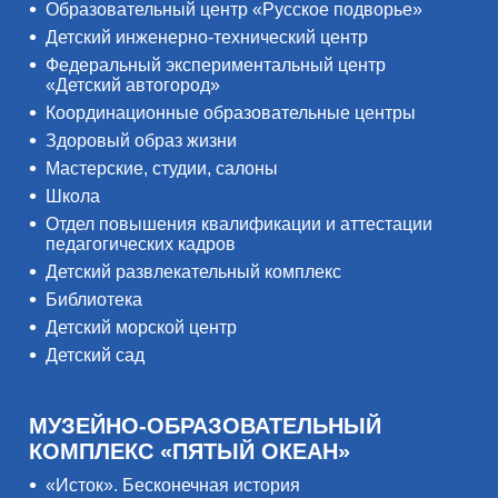
Образовательный центр «Русское подворье»
Детский инженерно-технический центр
Федеральный экспериментальный центр
«Детский автогород»
Координационные образовательные центры
Здоровый образ жизни
Мастерские, студии, салоны
Школа
Отдел повышения квалификации и аттестации
педагогических кадров
Детский развлекательный комплекс
Библиотека
Детский морской центр
Детский сад
МУЗЕЙНО-ОБРАЗОВАТЕЛЬНЫЙ
КОМПЛЕКС «ПЯТЫЙ ОКЕАН»
«Исток». Бесконечная история