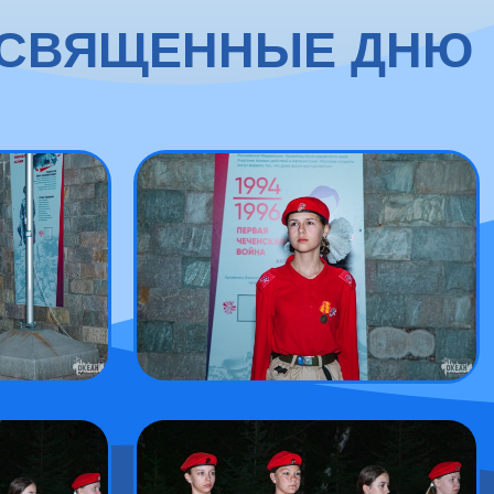
ОСВЯЩЕННЫЕ ДНЮ