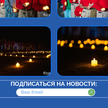
ПОДПИСАТЬСЯ НА НОВОСТИ:
✓