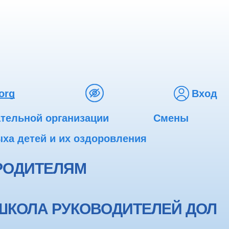
org
Вход
ательной организации
Смены
ха детей и их оздоровления
РОДИТЕЛЯМ
ШКОЛА РУКОВОДИТЕЛЕЙ ДОЛ