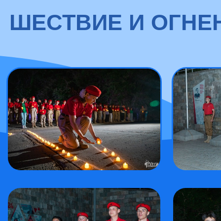
ШЕСТВИЕ И ОГН