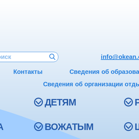
info@okean.
Контакты
Сведения об образов
Сведения об организации отды
ДЕТЯМ
А
ВОЖАТЫМ