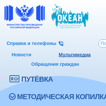
Справка и телефоны
Новости
Мультимедиа
Обращения граждан
ПУТЁВКА
МЕТОДИЧЕСКАЯ КОПИЛК