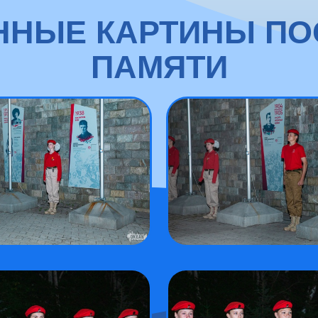
ЕННЫЕ КАРТИНЫ П
ПАМЯТИ