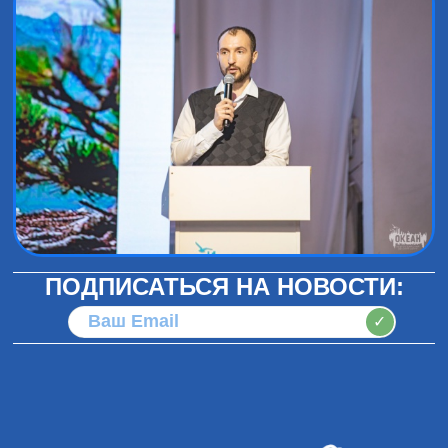
ПОДПИСАТЬСЯ НА НОВОСТИ:
✓