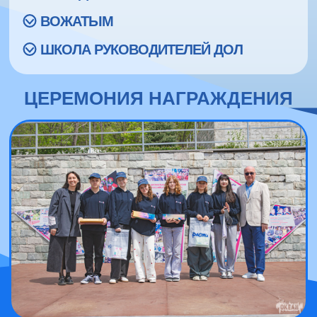
ВОЖАТЫМ
ШКОЛА РУКОВОДИТЕЛЕЙ ДОЛ
ЦЕРЕМОНИЯ НАГРАЖДЕНИЯ