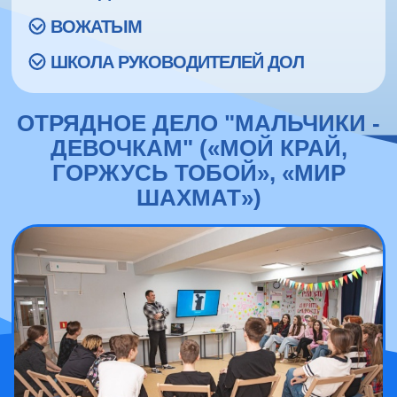
ВОЖАТЫМ
ШКОЛА РУКОВОДИТЕЛЕЙ ДОЛ
ОТРЯДНОЕ ДЕЛО "МАЛЬЧИКИ -
ДЕВОЧКАМ" («МОЙ КРАЙ,
ГОРЖУСЬ ТОБОЙ», «МИР
ШАХМАТ»)