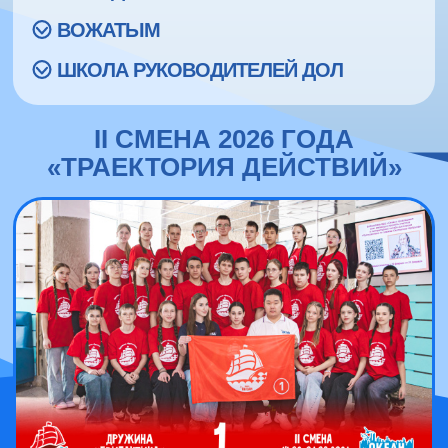
ВОЖАТЫМ
ШКОЛА РУКОВОДИТЕЛЕЙ ДОЛ
II СМЕНА 2026 ГОДА
«ТРАЕКТОРИЯ ДЕЙСТВИЙ»