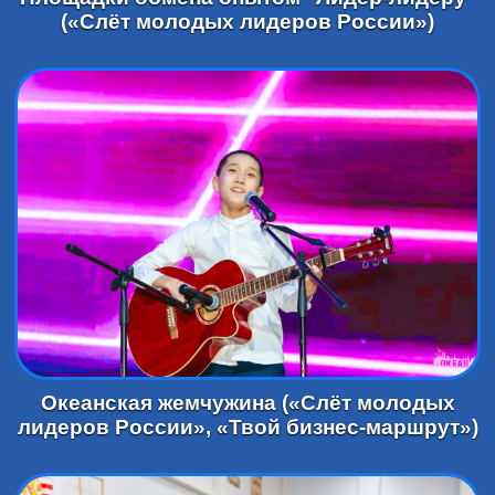
(«Слёт молодых лидеров России»)
Океанская жемчужина («Слёт молодых
лидеров России», «Твой бизнес-маршрут»)