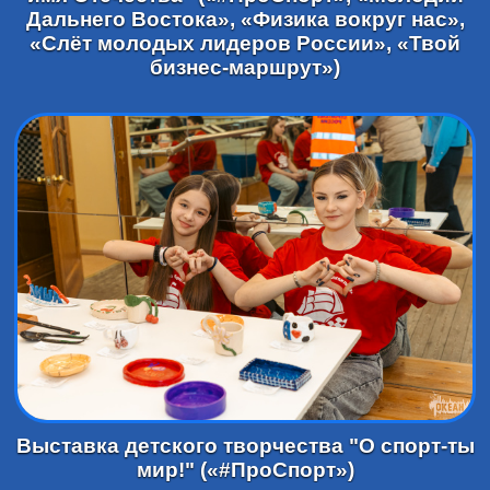
Дальнего Востока», «Физика вокруг нас»,
«Слёт молодых лидеров России», «Твой
бизнес-маршрут»)
Выставка детского творчества "О спорт-ты
мир!" («#ПроСпорт»)