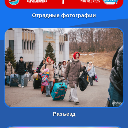
Отрядные фотографии
Разъезд