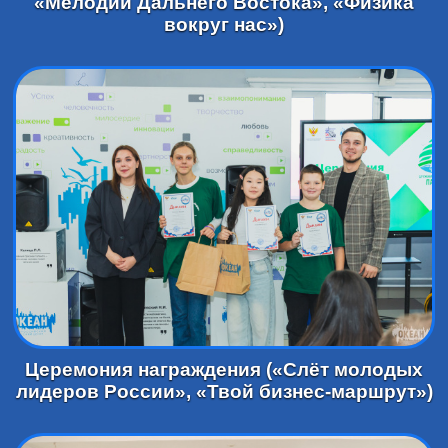
«Мелодии Дальнего Востока», «Физика
вокруг нас»)
Церемония награждения («Слёт молодых
лидеров России», «Твой бизнес-маршрут»)