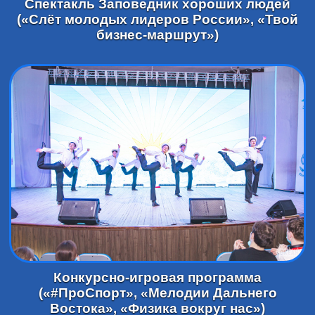
Спектакль Заповедник хороших людей
(«Слёт молодых лидеров России», «Твой
бизнес-маршрут»)
Конкурсно-игровая программа
(«#ПроСпорт», «Мелодии Дальнего
Востока», «Физика вокруг нас»)