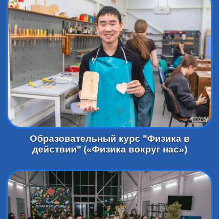
Образовательный курс "Физика в
действии" («Физика вокруг нас»)