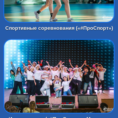
Спортивные соревнования («#ПроСпорт»)