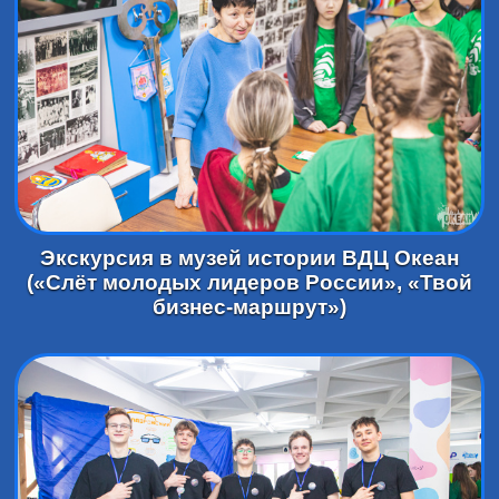
Экскурсия в музей истории ВДЦ Океан
(«Слёт молодых лидеров России», «Твой
бизнес-маршрут»)