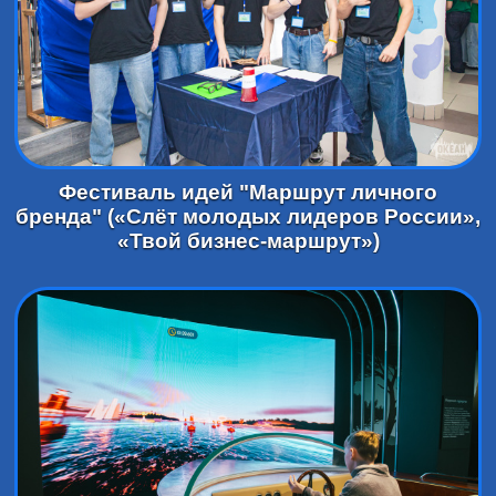
Фестиваль идей "Маршрут личного
бренда" («Слёт молодых лидеров России»,
«Твой бизнес-маршрут»)