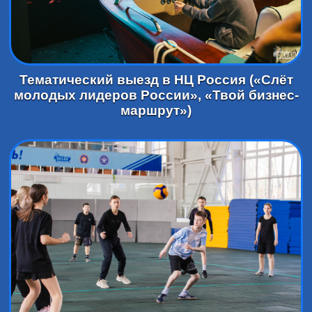
Тематический выезд в НЦ Россия («Слёт
молодых лидеров России», «Твой бизнес-
маршрут»)