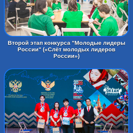
Второй этап конкурса "Молодые лидеры
России" («Слёт молодых лидеров
России»)