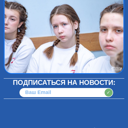
ПОДПИСАТЬСЯ НА НОВОСТИ:
✓