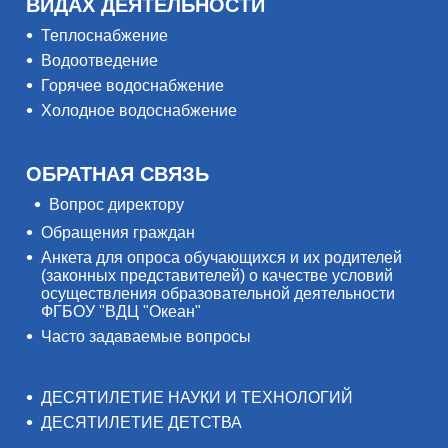
ВИДАХ ДЕЯТЕЛЬНОСТИ
Теплоснабжение
Водоотведение
Горячее водоснабжение
Холодное водоснабжение
ОБРАТНАЯ СВЯЗЬ
Вопрос директору
Обращения граждан
Анкета для опроса обучающихся и их родителей
(законных представителей) о качестве условий
осуществления образовательной деятельности
ФГБОУ "ВДЦ "Океан"
Часто задаваемые вопросы
ДЕСЯТИЛЕТИЕ НАУКИ И ТЕХНОЛОГИЙ
ДЕСЯТИЛЕТИЕ ДЕТСТВА