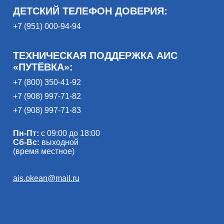
ДЕТСКИЙ ТЕЛЕФОН ДОВЕРИЯ:
+7 (951) 000-94-94
ТЕХНИЧЕСКАЯ ПОДДЕРЖКА АИС
«ПУТЁВКА»:
+7 (800) 350-41-92
+7 (908) 997-71-82
+7 (908) 997-71-83
Пн-Пт:
с 09:00 до 18:00
Сб-Вс:
выходной
(время местное)
ais.okean@mail.ru