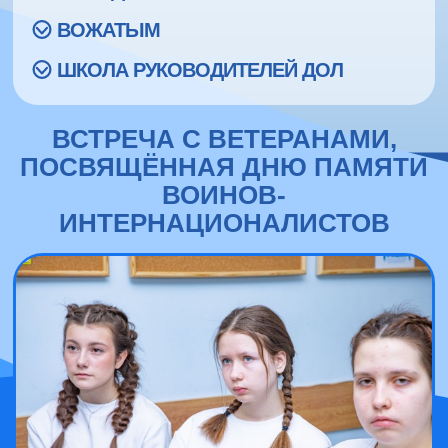
ВОЖАТЫМ
ШКОЛА РУКОВОДИТЕЛЕЙ ДОЛ
ВСТРЕЧА С ВЕТЕРАНАМИ,
ПОСВЯЩЁННАЯ ДНЮ ПАМЯТИ
ВОИНОВ-
ИНТЕРНАЦИОНАЛИСТОВ