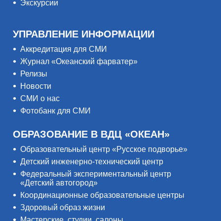
Экскурсии
УПРАВЛЕНИЕ ИНФОРМАЦИИ
Аккредитация для СМИ
Журнал «Океанский фарватер»
Релизы
Новости
СМИ о нас
Фотобанк для СМИ
ОБРАЗОВАНИЕ В ВДЦ «ОКЕАН»
Образовательный центр «Русское подворье»
Детский инженерно-технический центр
Федеральный экспериментальный центр
«Детский автогород»
Координационные образовательные центры
Здоровый образ жизни
Мастерские, студии, салоны