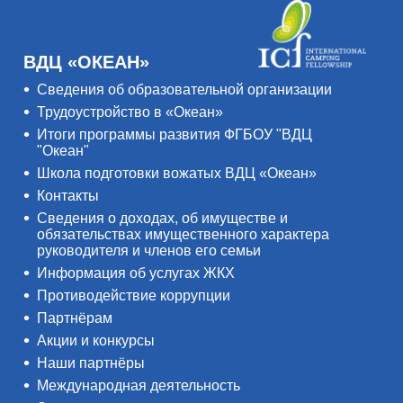
ВДЦ «ОКЕАН»
Сведения об образовательной организации
Трудоустройство в «Океан»
Итоги программы развития ФГБОУ "ВДЦ
"Океан"
Школа подготовки вожатых ВДЦ «Океан»
Контакты
Сведения о доходах, об имуществе и
обязательствах имущественного характера
руководителя и членов его семьи
Информация об услугах ЖКХ
Противодействие коррупции
Партнёрам
Акции и конкурсы
Наши партнёры
Международная деятельность