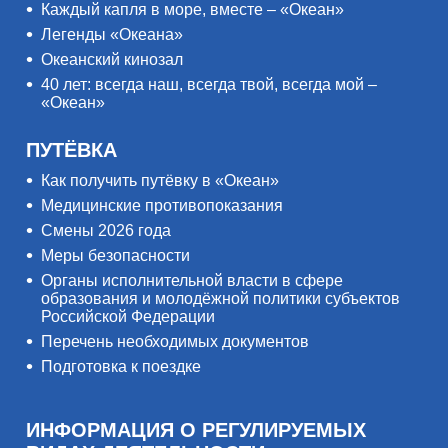
Каждый капля в море, вместе – «Океан»
Легенды «Океана»
Океанский кинозал
40 лет: всегда наш, всегда твой, всегда мой –
«Океан»
ПУТЁВКА
Как получить путёвку в «Океан»
Медицинские противопоказания
Смены 2026 года
Меры безопасности
Органы исполнительной власти в сфере
образования и молодёжной политики субъектов
Российской Федерации
Перечень необходимых документов
Подготовка к поездке
ИНФОРМАЦИЯ О РЕГУЛИРУЕМЫХ