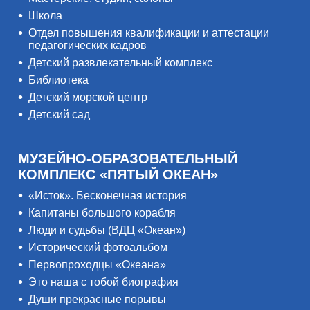
Школа
Отдел повышения квалификации и аттестации
педагогических кадров
Детский развлекательный комплекс
Библиотека
Детский морской центр
Детский сад
МУЗЕЙНО-ОБРАЗОВАТЕЛЬНЫЙ
КОМПЛЕКС «ПЯТЫЙ ОКЕАН»
«Исток». Бесконечная история
Капитаны большого корабля
Люди и судьбы (ВДЦ «Океан»)
Исторический фотоальбом
Первопроходцы «Океана»
Это наша с тобой биография
Души прекрасные порывы