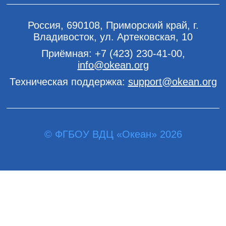
Россия, 690108, Приморский край, г.
Владивосток, ул. Артековская, 10
Приёмная:
+7 (423) 230-41-00
,
info@okean.org
Техническая поддержка:
support@okean.org
© ФГБОУ ВДЦ «Океан» 2026