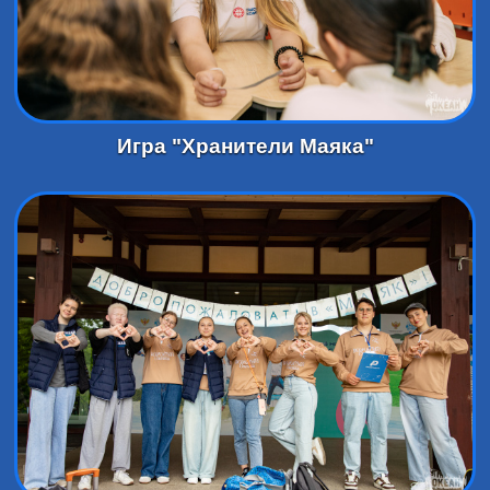
Игра "Хранители Маяка"