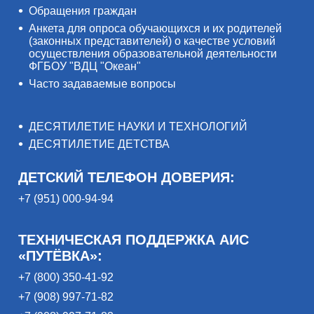
Обращения граждан
Анкета для опроса обучающихся и их родителей
(законных представителей) о качестве условий
осуществления образовательной деятельности
ФГБОУ "ВДЦ "Океан"
Часто задаваемые вопросы
ДЕСЯТИЛЕТИЕ НАУКИ И ТЕХНОЛОГИЙ
ДЕСЯТИЛЕТИЕ ДЕТСТВА
ДЕТСКИЙ ТЕЛЕФОН ДОВЕРИЯ:
+7 (951) 000-94-94
ТЕХНИЧЕСКАЯ ПОДДЕРЖКА АИС
«ПУТЁВКА»:
+7 (800) 350-41-92
+7 (908) 997-71-82