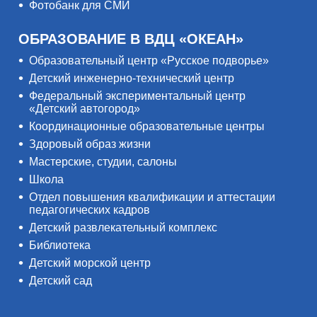
Фотобанк для СМИ
ОБРАЗОВАНИЕ В ВДЦ «ОКЕАН»
Образовательный центр «Русское подворье»
Детский инженерно-технический центр
Федеральный экспериментальный центр
«Детский автогород»
Координационные образовательные центры
Здоровый образ жизни
Мастерские, студии, салоны
Школа
Отдел повышения квалификации и аттестации
педагогических кадров
Детский развлекательный комплекс
Библиотека
Детский морской центр
Детский сад