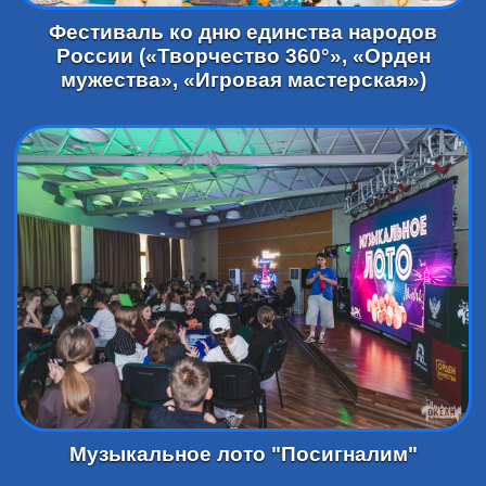
Фестиваль ко дню единства народов
России («Творчество 360°», «Орден
мужества», «Игровая мастерская»)
Музыкальное лото "Посигналим"