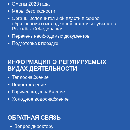
Смены 2026 года
Меры безопасности
Органы исполнительной власти в сфере
образования и молодёжной политики субъектов
Российской Федерации
Перечень необходимых документов
Подготовка к поездке
ИНФОРМАЦИЯ О РЕГУЛИРУЕМЫХ
ВИДАХ ДЕЯТЕЛЬНОСТИ
Теплоснабжение
Водоотведение
Горячее водоснабжение
Холодное водоснабжение
ОБРАТНАЯ СВЯЗЬ
Вопрос директору