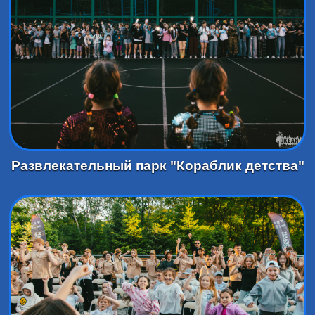
Развлекательный парк "Кораблик детства"