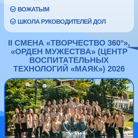
ВОЖАТЫМ
ШКОЛА РУКОВОДИТЕЛЕЙ ДОЛ
II СМЕНА «ТВОРЧЕСТВО 360°»,
«ОРДЕН МУЖЕСТВА» (ЦЕНТР
ВОСПИТАТЕЛЬНЫХ
ТЕХНОЛОГИЙ «МАЯК») 2026