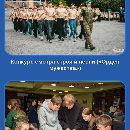
Конкурс смотра строя и песни («Орден
мужества»)