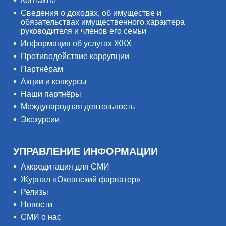
Контакты
Сведения о доходах, об имуществе и
обязательствах имущественного характера
руководителя и членов его семьи
Информация об услугах ЖКХ
Противодействие коррупции
Партнёрам
Акции и конкурсы
Наши партнёры
Международная деятельность
Экскурсии
УПРАВЛЕНИЕ ИНФОРМАЦИИ
Аккредитация для СМИ
Журнал «Океанский фарватер»
Релизы
Новости
СМИ о нас