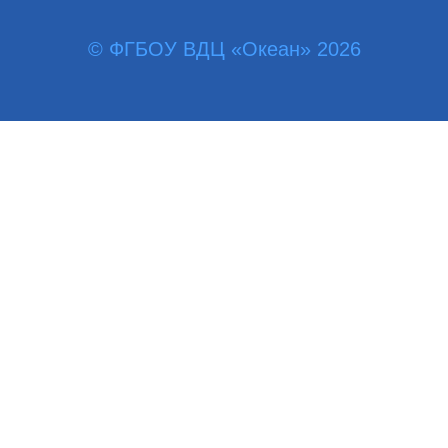
© ФГБОУ ВДЦ «Океан» 2026