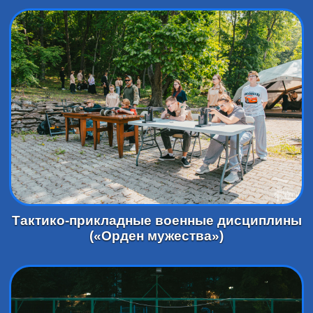
Тактико-прикладные военные дисциплины
(«Орден мужества»)