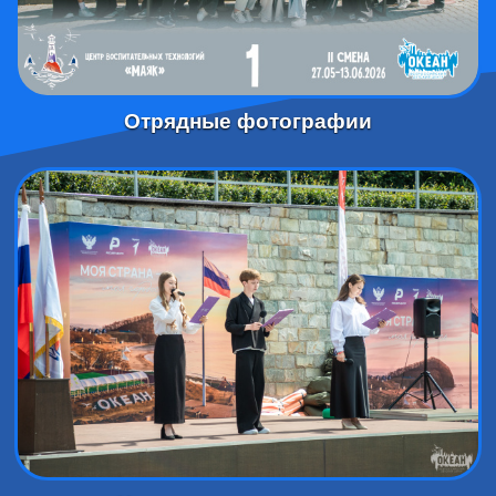
Отрядные фотографии