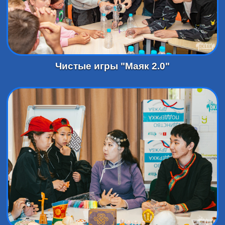
Чистые игры "Маяк 2.0"