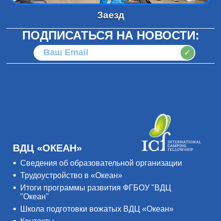
Заезд
ПОДПИСАТЬСЯ НА НОВОСТИ:
✓
ВДЦ «ОКЕАН»
Сведения об образовательной организации
Трудоустройство в «Океан»
Итоги программы развития ФГБОУ "ВДЦ
"Океан"
Школа подготовки вожатых ВДЦ «Океан»