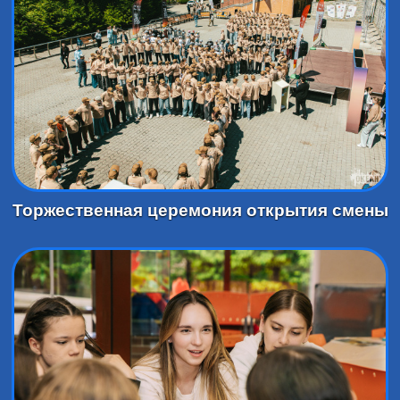
Торжественная церемония открытия смены