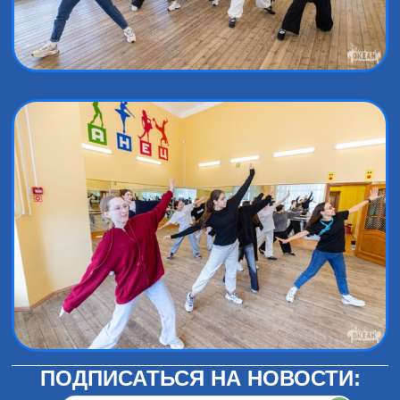
ПОДПИСАТЬСЯ НА НОВОСТИ: