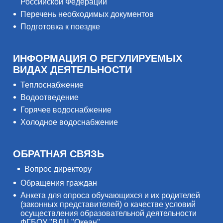
Российской Федерации
Перечень необходимых документов
Подготовка к поездке
ИНФОРМАЦИЯ О РЕГУЛИРУЕМЫХ
ВИДАХ ДЕЯТЕЛЬНОСТИ
Теплоснабжение
Водоотведение
Горячее водоснабжение
Холодное водоснабжение
ОБРАТНАЯ СВЯЗЬ
Вопрос директору
Обращения граждан
Анкета для опроса обучающихся и их родителей
(законных представителей) о качестве условий
осуществления образовательной деятельности
ФГБОУ "ВДЦ "Океан"