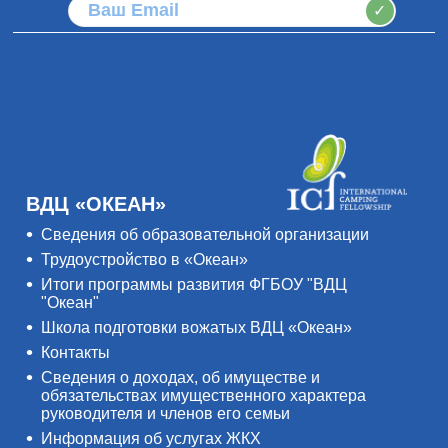
✓
ВДЦ «ОКЕАН»
Сведения об образовательной организации
Трудоустройство в «Океан»
Итоги программы развития ФГБОУ "ВДЦ
"Океан"
Школа подготовки вожатых ВДЦ «Океан»
Контакты
Сведения о доходах, об имуществе и
обязательствах имущественного характера
руководителя и членов его семьи
Информация об услугах ЖКХ