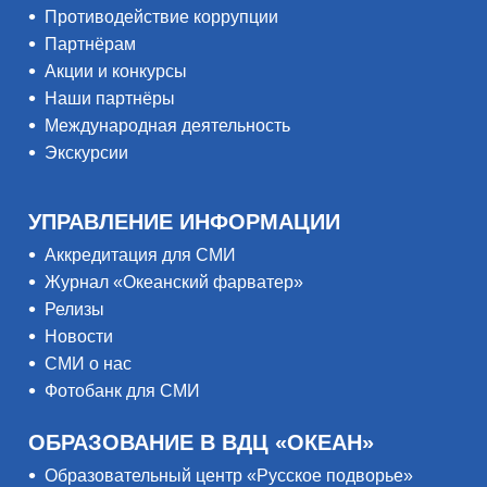
Противодействие коррупции
Партнёрам
Акции и конкурсы
Наши партнёры
Международная деятельность
Экскурсии
УПРАВЛЕНИЕ ИНФОРМАЦИИ
Аккредитация для СМИ
Журнал «Океанский фарватер»
Релизы
Новости
СМИ о нас
Фотобанк для СМИ
ОБРАЗОВАНИЕ В ВДЦ «ОКЕАН»
Образовательный центр «Русское подворье»