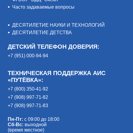
Часто задаваемые вопросы
ДЕСЯТИЛЕТИЕ НАУКИ И ТЕХНОЛОГИЙ
ДЕСЯТИЛЕТИЕ ДЕТСТВА
ДЕТСКИЙ ТЕЛЕФОН ДОВЕРИЯ:
+7 (951) 000-94-94
ТЕХНИЧЕСКАЯ ПОДДЕРЖКА АИС
«ПУТЁВКА»:
+7 (800) 350-41-92
+7 (908) 997-71-82
+7 (908) 997-71-83
Пн-Пт:
с 09:00 до 18:00
Сб-Вс:
выходной
(время местное)