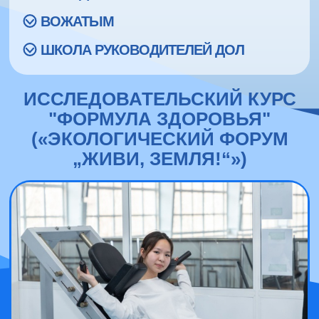
ВОЖАТЫМ
ШКОЛА РУКОВОДИТЕЛЕЙ ДОЛ
ИССЛЕДОВАТЕЛЬСКИЙ КУРС
"ФОРМУЛА ЗДОРОВЬЯ"
(«ЭКОЛОГИЧЕСКИЙ ФОРУМ
„ЖИВИ, ЗЕМЛЯ!“»)