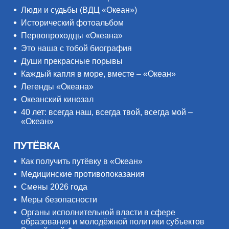
Люди и судьбы (ВДЦ «Океан»)
Исторический фотоальбом
Первопроходцы «Океана»
Это наша с тобой биография
Души прекрасные порывы
Каждый капля в море, вместе – «Океан»
Легенды «Океана»
Океанский кинозал
40 лет: всегда наш, всегда твой, всегда мой –
«Океан»
ПУТЁВКА
Как получить путёвку в «Океан»
Медицинские противопоказания
Смены 2026 года
Меры безопасности
Органы исполнительной власти в сфере
образования и молодёжной политики субъектов