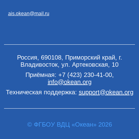
ais.okean@mail.ru
Россия, 690108, Приморский край, г.
Владивосток, ул. Артековская, 10
Приёмная:
+7 (423) 230-41-00
,
info@okean.org
Техническая поддержка:
support@okean.org
© ФГБОУ ВДЦ «Океан» 2026