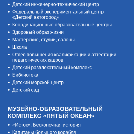
Детский инженерно-технический центр
Федеральный экспериментальный центр
«Детский автогород»
Координационные образовательные центры
Здоровый образ жизни
Мастерские, студии, салоны
Школа
Отдел повышения квалификации и аттестации
педагогических кадров
Детский развлекательный комплекс
Библиотека
Детский морской центр
Детский сад
МУЗЕЙНО-ОБРАЗОВАТЕЛЬНЫЙ
КОМПЛЕКС «ПЯТЫЙ ОКЕАН»
«Исток». Бесконечная история
Капитаны большого корабля