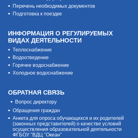
Перечень необходимых документов
Подготовка к поездке
ИНФОРМАЦИЯ О РЕГУЛИРУЕМЫХ
ВИДАХ ДЕЯТЕЛЬНОСТИ
Теплоснабжение
Водоотведение
Горячее водоснабжение
Холодное водоснабжение
ОБРАТНАЯ СВЯЗЬ
Вопрос директору
Обращения граждан
Анкета для опроса обучающихся и их родителей
(законных представителей) о качестве условий
осуществления образовательной деятельности
ФГБОУ "ВДЦ "Океан"