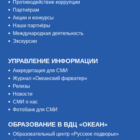
Противодействие коррупции
Партнёрам
Акции и конкурсы
Наши партнёры
Международная деятельность
Экскурсии
УПРАВЛЕНИЕ ИНФОРМАЦИИ
Аккредитация для СМИ
Журнал «Океанский фарватер»
Релизы
Новости
СМИ о нас
Фотобанк для СМИ
ОБРАЗОВАНИЕ В ВДЦ «ОКЕАН»
Образовательный центр «Русское подворье»