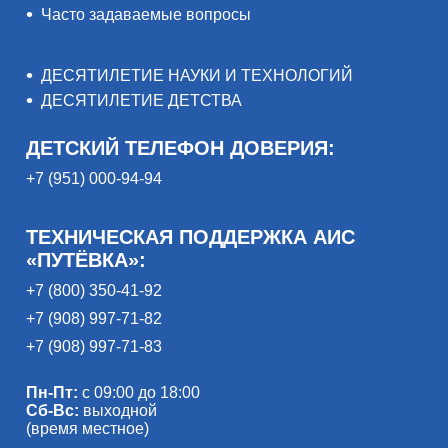
Часто задаваемые вопросы
ДЕСЯТИЛЕТИЕ НАУКИ И ТЕХНОЛОГИЙ
ДЕСЯТИЛЕТИЕ ДЕТСТВА
ДЕТСКИЙ ТЕЛЕФОН ДОВЕРИЯ:
+7 (951) 000-94-94
ТЕХНИЧЕСКАЯ ПОДДЕРЖКА АИС
«ПУТЁВКА»:
+7 (800) 350-41-92
+7 (908) 997-71-82
+7 (908) 997-71-83
Пн-Пт:
с 09:00 до 18:00
Сб-Вс:
выходной
(время местное)