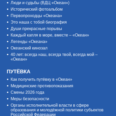
Люди и судьбы (ВДЦ «Океан»)
Исторический фотоальбом
Первопроходцы «Океана»
Это наша с тобой биография
Души прекрасные порывы
Каждый капля в море, вместе – «Океан»
Легенды «Океана»
Океанский кинозал
40 лет: всегда наш, всегда твой, всегда мой –
«Океан»
ПУТЁВКА
Как получить путёвку в «Океан»
Медицинские противопоказания
Смены 2026 года
Меры безопасности
Органы исполнительной власти в сфере
образования и молодёжной политики субъектов
Российской Федерации