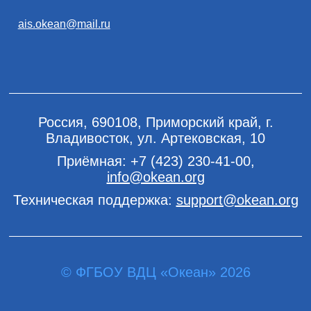
ais.okean@mail.ru
Россия, 690108, Приморский край, г.
Владивосток, ул. Артековская, 10
Приёмная:
+7 (423) 230-41-00
,
info@okean.org
Техническая поддержка:
support@okean.org
© ФГБОУ ВДЦ «Океан» 2026