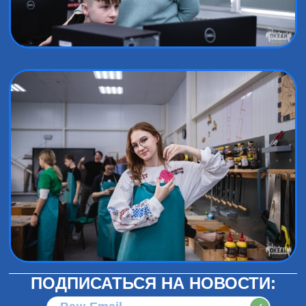
ПОДПИСАТЬСЯ НА НОВОСТИ: