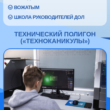
ВОЖАТЫМ
ШКОЛА РУКОВОДИТЕЛЕЙ ДОЛ
ТЕХНИЧЕСКИЙ ПОЛИГОН
(«ТЕХНОКАНИКУЛЫ»)