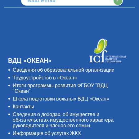
✓
ВДЦ «ОКЕАН»
Сведения об образовательной организации
Трудоустройство в «Океан»
Итоги программы развития ФГБОУ "ВДЦ
"Океан"
Школа подготовки вожатых ВДЦ «Океан»
Контакты
Сведения о доходах, об имуществе и
обязательствах имущественного характера
руководителя и членов его семьи
Информация об услугах ЖКХ