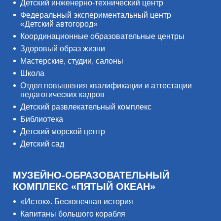
Детский инженерно-технический центр
Федеральный экспериментальный центр
«Детский автогород»
Координационные образовательные центры
Здоровый образ жизни
Мастерские, студии, салоны
Школа
Отдел повышения квалификации и аттестации
педагогических кадров
Детский развлекательный комплекс
Библиотека
Детский морской центр
Детский сад
МУЗЕЙНО-ОБРАЗОВАТЕЛЬНЫЙ
КОМПЛЕКС «ПЯТЫЙ ОКЕАН»
«Исток». Бесконечная история
Капитаны большого корабля