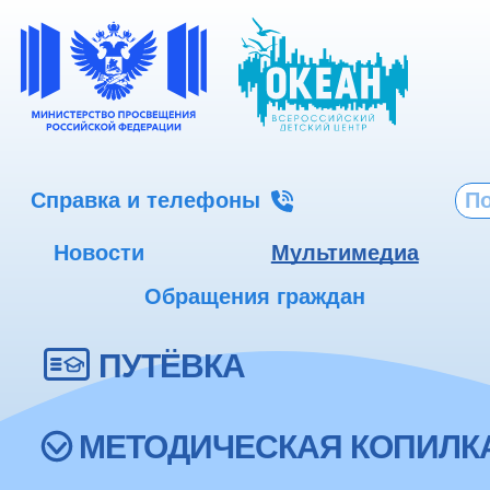
Справка и телефоны
Новости
Мультимедиа
Обращения граждан
ПУТЁВКА
МЕТОДИЧЕСКАЯ КОПИЛК