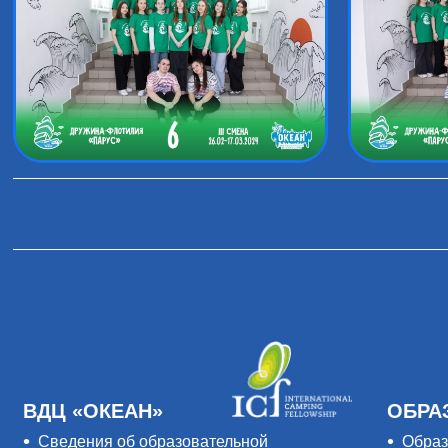
ВДЦ «ОКЕАН»
ОБРА
Сведения об образовательной
Образ