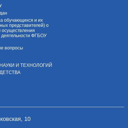
у
дан
са обучающихся и их
ных представителей) о
й осуществления
 деятельности ФГБОУ
ые вопросы
НАУКИ И ТЕХНОЛОГИЙ
ДЕТСТВА
ковская, 10