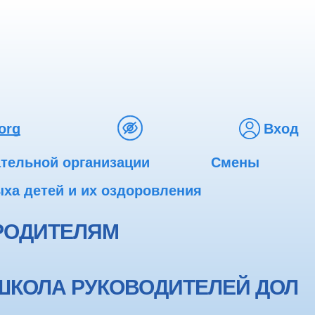
org
Вход
ательной организации
Смены
ха детей и их оздоровления
РОДИТЕЛЯМ
ШКОЛА РУКОВОДИТЕЛЕЙ ДОЛ