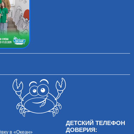
ДЕТСКИЙ ТЕЛЕФОН
ДОВЕРИЯ:
ёвку в «Океан»