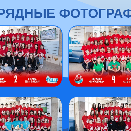
РЯДНЫЕ ФОТОГРА