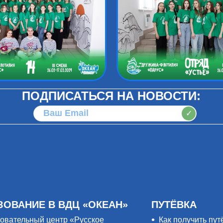
ПОДПИСАТЬСЯ НА НОВОСТИ:
✓
ЗОВАНИЕ В ВДЦ «ОКЕАН»
ПУТЁВКА
овательный центр «Русское
Как получить пут