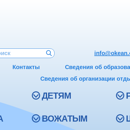
info@okean.
Контакты
Сведения об образов
Сведения об организации отды
ДЕТЯМ
А
ВОЖАТЫМ