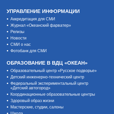
УПРАВЛЕНИЕ ИНФОРМАЦИИ
Аккредитация для СМИ
Журнал «Океанский фарватер»
Релизы
Новости
СМИ о нас
Фотобанк для СМИ
ОБРАЗОВАНИЕ В ВДЦ «ОКЕАН»
Образовательный центр «Русское подворье»
Детский инженерно-технический центр
Федеральный экспериментальный центр
«Детский автогород»
Координационные образовательные центры
Здоровый образ жизни
Мастерские, студии, салоны
Школа