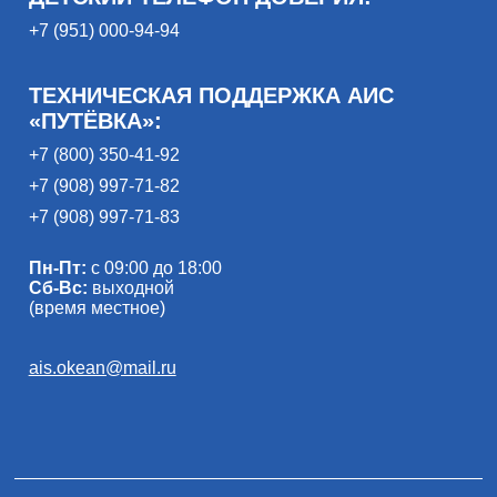
+7 (951) 000-94-94
ТЕХНИЧЕСКАЯ ПОДДЕРЖКА АИС
«ПУТЁВКА»:
+7 (800) 350-41-92
+7 (908) 997-71-82
+7 (908) 997-71-83
Пн-Пт:
с 09:00 до 18:00
Сб-Вс:
выходной
(время местное)
ais.okean@mail.ru