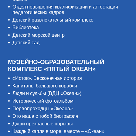
Отдел повышения квалификации и аттестации
педагогических кадров
Детский развлекательный комплекс
Библиотека
Детский морской центр
Детский сад
МУЗЕЙНО-ОБРАЗОВАТЕЛЬНЫЙ
КОМПЛЕКС «ПЯТЫЙ ОКЕАН»
«Исток». Бесконечная история
Капитаны большого корабля
Люди и судьбы (ВДЦ «Океан»)
Исторический фотоальбом
Первопроходцы «Океана»
Это наша с тобой биография
Души прекрасные порывы
Каждый капля в море, вместе – «Океан»