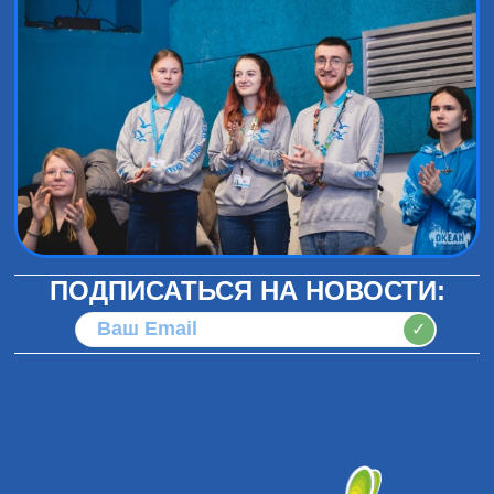
ПОДПИСАТЬСЯ НА НОВОСТИ:
✓