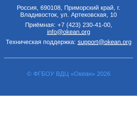
Россия, 690108, Приморский край, г.
Владивосток, ул. Артековская, 10
Приёмная:
+7 (423) 230-41-00
,
info@okean.org
Техническая поддержка:
support@okean.org
© ФГБОУ ВДЦ «Океан» 2026