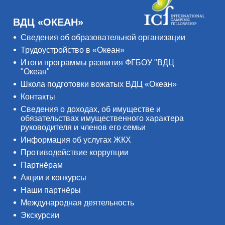
ВДЦ «ОКЕАН»
Сведения об образовательной организации
Трудоустройство в «Океан»
Итоги программы развития ФГБОУ "ВДЦ
"Океан"
Школа подготовки вожатых ВДЦ «Океан»
Контакты
Сведения о доходах, об имуществе и
обязательствах имущественного характера
руководителя и членов его семьи
Информация об услугах ЖКХ
Противодействие коррупции
Партнёрам
Акции и конкурсы
Наши партнёры
Международная деятельность
Экскурсии