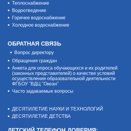
Теплоснабжение
Водоотведение
Горячее водоснабжение
Холодное водоснабжение
ОБРАТНАЯ СВЯЗЬ
Вопрос директору
Обращения граждан
Анкета для опроса обучающихся и их родителей
(законных представителей) о качестве условий
осуществления образовательной деятельности
ФГБОУ "ВДЦ "Океан"
Часто задаваемые вопросы
ДЕСЯТИЛЕТИЕ НАУКИ И ТЕХНОЛОГИЙ
ДЕСЯТИЛЕТИЕ ДЕТСТВА
ДЕТСКИЙ ТЕЛЕФОН ДОВЕРИЯ: