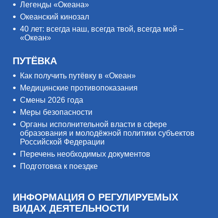
Легенды «Океана»
Океанский кинозал
40 лет: всегда наш, всегда твой, всегда мой –
«Океан»
ПУТЁВКА
Как получить путёвку в «Океан»
Медицинские противопоказания
Смены 2026 года
Меры безопасности
Органы исполнительной власти в сфере
образования и молодёжной политики субъектов
Российской Федерации
Перечень необходимых документов
Подготовка к поездке
ИНФОРМАЦИЯ О РЕГУЛИРУЕМЫХ
ВИДАХ ДЕЯТЕЛЬНОСТИ