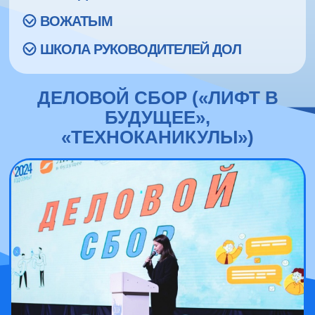
ВОЖАТЫМ
ШКОЛА РУКОВОДИТЕЛЕЙ ДОЛ
ДЕЛОВОЙ СБОР («ЛИФТ В
БУДУЩЕЕ»,
«ТЕХНОКАНИКУЛЫ»)