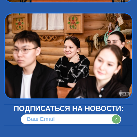
ПОДПИСАТЬСЯ НА НОВОСТИ:
✓