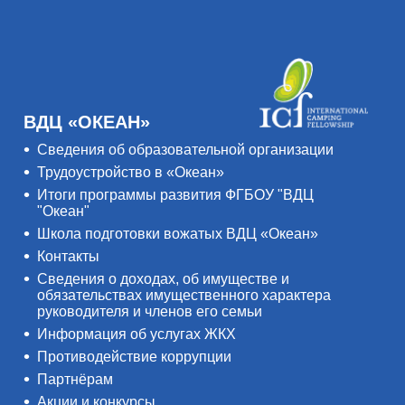
ВДЦ «ОКЕАН»
Сведения об образовательной организации
Трудоустройство в «Океан»
Итоги программы развития ФГБОУ "ВДЦ
"Океан"
Школа подготовки вожатых ВДЦ «Океан»
Контакты
Сведения о доходах, об имуществе и
обязательствах имущественного характера
руководителя и членов его семьи
Информация об услугах ЖКХ
Противодействие коррупции
Партнёрам
Акции и конкурсы