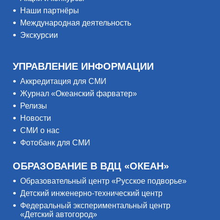
Наши партнёры
Международная деятельность
Экскурсии
УПРАВЛЕНИЕ ИНФОРМАЦИИ
Аккредитация для СМИ
Журнал «Океанский фарватер»
Релизы
Новости
СМИ о нас
Фотобанк для СМИ
ОБРАЗОВАНИЕ В ВДЦ «ОКЕАН»
Образовательный центр «Русское подворье»
Детский инженерно-технический центр
Федеральный экспериментальный центр
«Детский автогород»