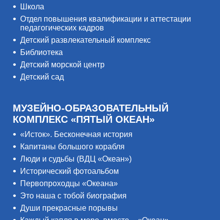
Школа
Отдел повышения квалификации и аттестации
педагогических кадров
Детский развлекательный комплекс
Библиотека
Детский морской центр
Детский сад
МУЗЕЙНО-ОБРАЗОВАТЕЛЬНЫЙ
КОМПЛЕКС «ПЯТЫЙ ОКЕАН»
«Исток». Бесконечная история
Капитаны большого корабля
Люди и судьбы (ВДЦ «Океан»)
Исторический фотоальбом
Первопроходцы «Океана»
Это наша с тобой биография
Души прекрасные порывы