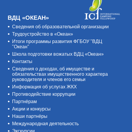
ВДЦ «ОКЕАН»
Сведения об образовательной организации
Трудоустройство в «Океан»
Итоги программы развития ФГБОУ "ВДЦ
"Океан"
Школа подготовки вожатых ВДЦ «Океан»
Контакты
Сведения о доходах, об имуществе и
обязательствах имущественного характера
руководителя и членов его семьи
Информация об услугах ЖКХ
Противодействие коррупции
Партнёрам
Акции и конкурсы
Наши партнёры
Международная деятельность
Экскурсии