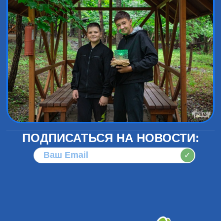
ПОДПИСАТЬСЯ НА НОВОСТИ:
✓