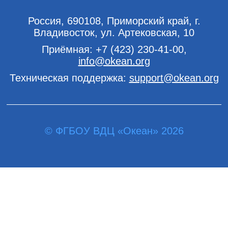
Россия, 690108, Приморский край, г.
Владивосток, ул. Артековская, 10
Приёмная:
+7 (423) 230-41-00
,
info@okean.org
Техническая поддержка:
support@okean.org
© ФГБОУ ВДЦ «Океан» 2026