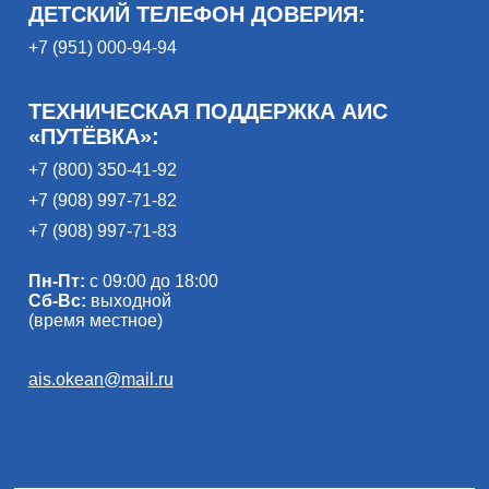
ДЕТСКИЙ ТЕЛЕФОН ДОВЕРИЯ:
+7 (951) 000-94-94
ТЕХНИЧЕСКАЯ ПОДДЕРЖКА АИС
«ПУТЁВКА»:
+7 (800) 350-41-92
+7 (908) 997-71-82
+7 (908) 997-71-83
Пн-Пт:
с 09:00 до 18:00
Сб-Вс:
выходной
(время местное)
ais.okean@mail.ru