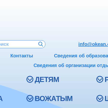
info@okean.
Контакты
Сведения об образов
Сведения об организации отды
ДЕТЯМ
А
ВОЖАТЫМ