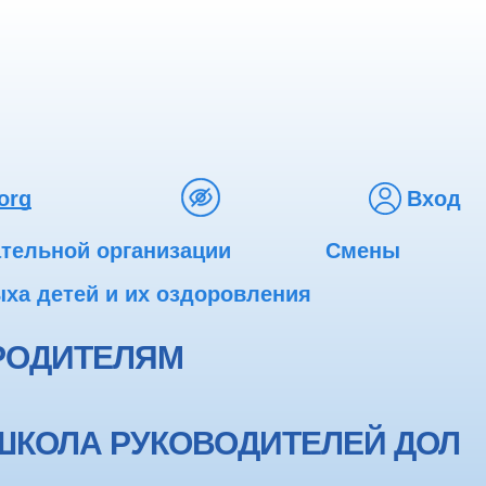
org
Вход
ательной организации
Смены
ха детей и их оздоровления
РОДИТЕЛЯМ
ШКОЛА РУКОВОДИТЕЛЕЙ ДОЛ