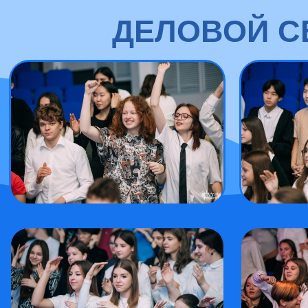
ДЕЛОВОЙ СБ