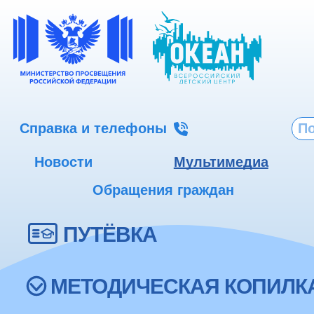
Справка и телефоны
Новости
Мультимедиа
Обращения граждан
ПУТЁВКА
МЕТОДИЧЕСКАЯ КОПИЛК