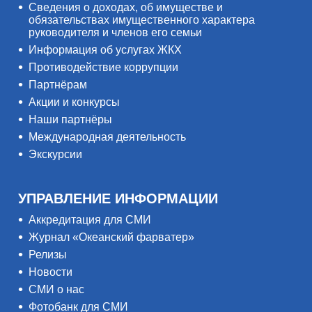
Сведения о доходах, об имуществе и
обязательствах имущественного характера
руководителя и членов его семьи
Информация об услугах ЖКХ
Противодействие коррупции
Партнёрам
Акции и конкурсы
Наши партнёры
Международная деятельность
Экскурсии
УПРАВЛЕНИЕ ИНФОРМАЦИИ
Аккредитация для СМИ
Журнал «Океанский фарватер»
Релизы
Новости
СМИ о нас
Фотобанк для СМИ