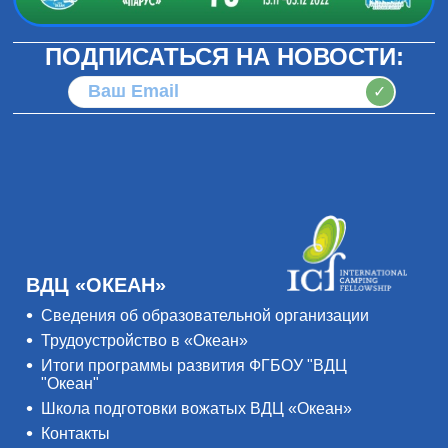
ПОДПИСАТЬСЯ НА НОВОСТИ:
✓
ВДЦ «ОКЕАН»
Сведения об образовательной организации
Трудоустройство в «Океан»
Итоги программы развития ФГБОУ "ВДЦ
"Океан"
Школа подготовки вожатых ВДЦ «Океан»
Контакты