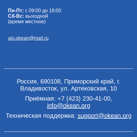
Пн-Пт:
с 09:00 до 18:00
Сб-Вс:
выходной
(время местное)
ais.okean@mail.ru
Россия, 690108, Приморский край, г.
Владивосток, ул. Артековская, 10
Приёмная:
+7 (423) 230-41-00
,
info@okean.org
Техническая поддержка:
support@okean.org