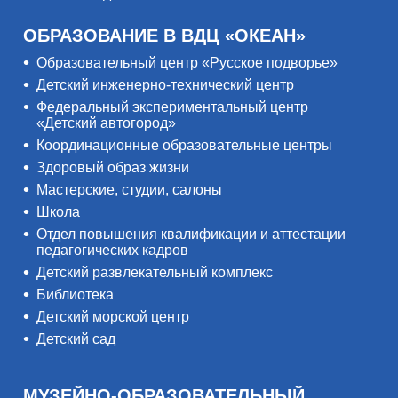
ОБРАЗОВАНИЕ В ВДЦ «ОКЕАН»
Образовательный центр «Русское подворье»
Детский инженерно-технический центр
Федеральный экспериментальный центр
«Детский автогород»
Координационные образовательные центры
Здоровый образ жизни
Мастерские, студии, салоны
Школа
Отдел повышения квалификации и аттестации
педагогических кадров
Детский развлекательный комплекс
Библиотека
Детский морской центр
Детский сад
МУЗЕЙНО-ОБРАЗОВАТЕЛЬНЫЙ