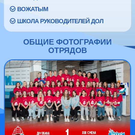
ВОЖАТЫМ
ШКОЛА РУКОВОДИТЕЛЕЙ ДОЛ
ОБЩИЕ ФОТОГРАФИИ
ОТРЯДОВ