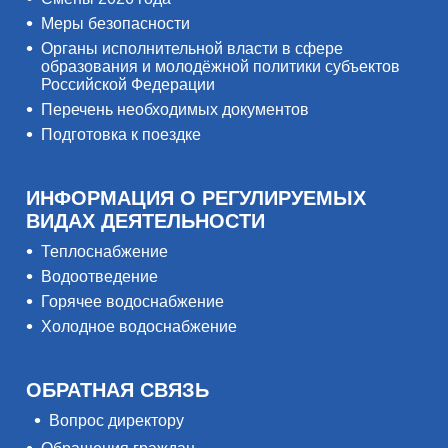
Меры безопасности
Органы исполнительной власти в сфере
образования и молодёжной политики субъектов
Российской Федерации
Перечень необходимых документов
Подготовка к поездке
ИНФОРМАЦИЯ О РЕГУЛИРУЕМЫХ
ВИДАХ ДЕЯТЕЛЬНОСТИ
Теплоснабжение
Водоотведение
Горячее водоснабжение
Холодное водоснабжение
ОБРАТНАЯ СВЯЗЬ
Вопрос директору