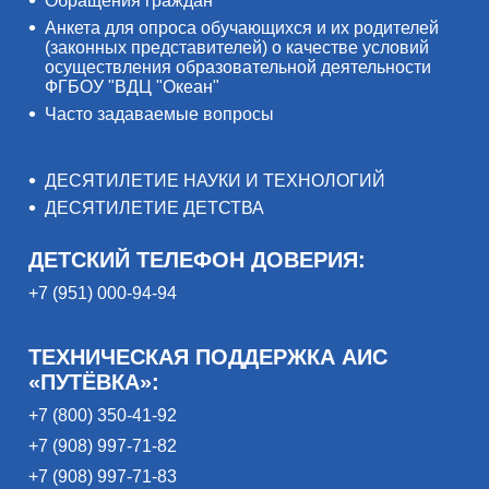
Обращения граждан
Анкета для опроса обучающихся и их родителей
(законных представителей) о качестве условий
осуществления образовательной деятельности
ФГБОУ "ВДЦ "Океан"
Часто задаваемые вопросы
ДЕСЯТИЛЕТИЕ НАУКИ И ТЕХНОЛОГИЙ
ДЕСЯТИЛЕТИЕ ДЕТСТВА
ДЕТСКИЙ ТЕЛЕФОН ДОВЕРИЯ:
+7 (951) 000-94-94
ТЕХНИЧЕСКАЯ ПОДДЕРЖКА АИС
«ПУТЁВКА»:
+7 (800) 350-41-92
+7 (908) 997-71-82
+7 (908) 997-71-83