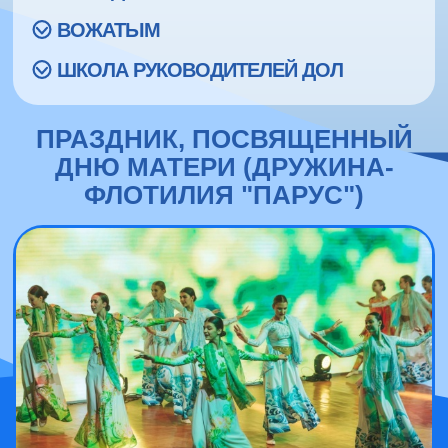
ВОЖАТЫМ
ШКОЛА РУКОВОДИТЕЛЕЙ ДОЛ
ПРАЗДНИК, ПОСВЯЩЕННЫЙ
ДНЮ МАТЕРИ (ДРУЖИНА-
ФЛОТИЛИЯ "ПАРУС")