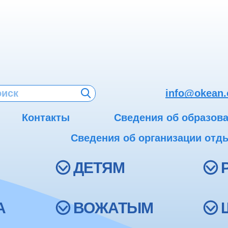
info@okean.
Контакты
Сведения об образов
Сведения об организации отды
ДЕТЯМ
А
ВОЖАТЫМ