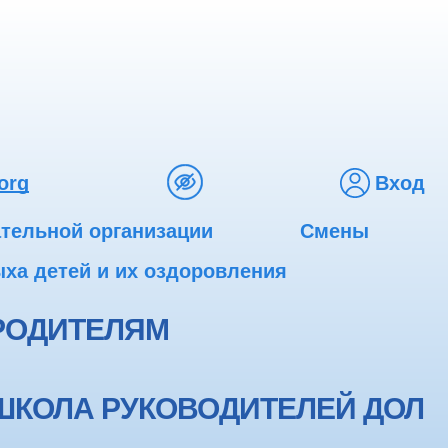
org
Вход
ательной организации
Смены
ха детей и их оздоровления
РОДИТЕЛЯМ
ШКОЛА РУКОВОДИТЕЛЕЙ ДОЛ