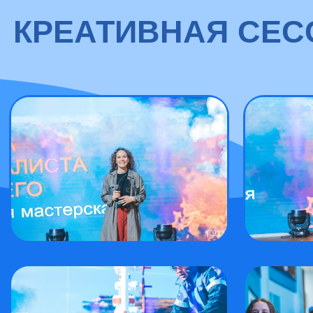
КРЕАТИВНАЯ СЕС