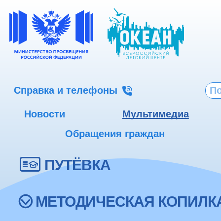
Справка и телефоны
Новости
Мультимедиа
Обращения граждан
ПУТЁВКА
МЕТОДИЧЕСКАЯ КОПИЛК