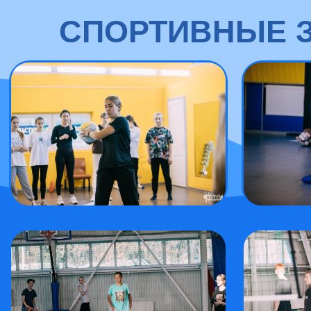
СПОРТИВНЫЕ З