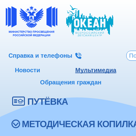
Справка и телефоны
Новости
Мультимедиа
Обращения граждан
ПУТЁВКА
МЕТОДИЧЕСКАЯ КОПИЛК