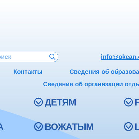
info@okean.
Контакты
Сведения об образов
Сведения об организации отды
ДЕТЯМ
А
ВОЖАТЫМ