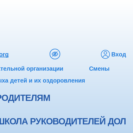
org
Вход
ательной организации
Смены
ха детей и их оздоровления
РОДИТЕЛЯМ
ШКОЛА РУКОВОДИТЕЛЕЙ ДОЛ