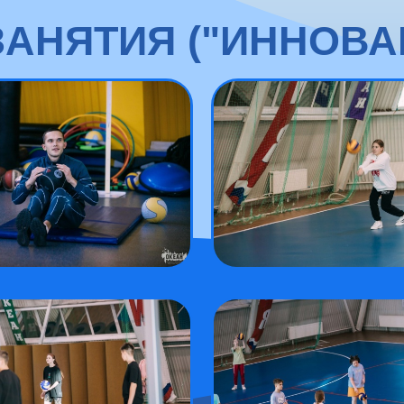
АНЯТИЯ ("ИННОВАЦИ