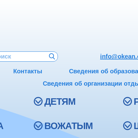
info@okean.
Контакты
Сведения об образов
Сведения об организации отды
ДЕТЯМ
А
ВОЖАТЫМ