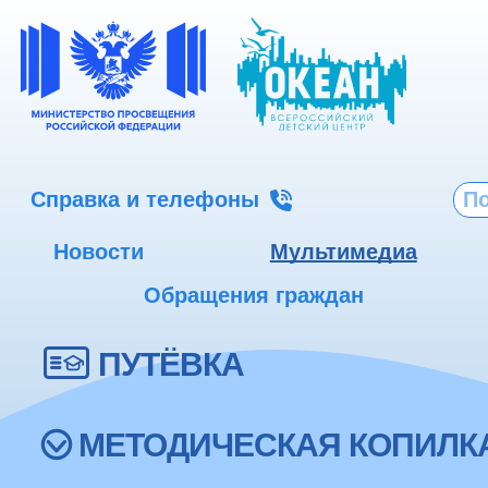
Справка и телефоны
Новости
Мультимедиа
Обращения граждан
ПУТЁВКА
МЕТОДИЧЕСКАЯ КОПИЛК