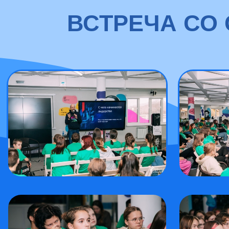
ВСТРЕЧА СО