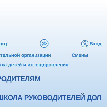
org
Вход
ательной организации
Смены
ха детей и их оздоровления
РОДИТЕЛЯМ
ШКОЛА РУКОВОДИТЕЛЕЙ ДОЛ