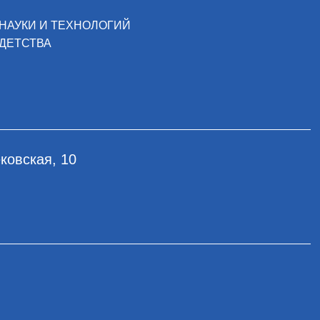
НАУКИ И ТЕХНОЛОГИЙ
ДЕТСТВА
ковская, 10