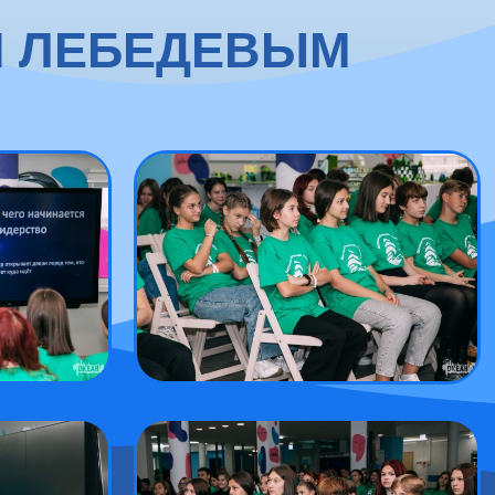
М ЛЕБЕДЕВЫМ