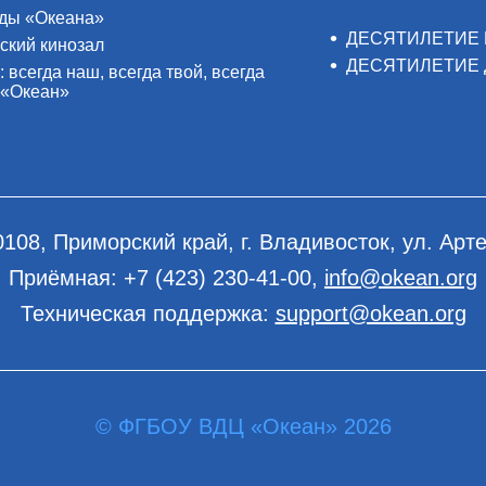
ды «Океана»
ДЕСЯТИЛЕТИЕ 
ский кинозал
ДЕСЯТИЛЕТИЕ 
: всегда наш, всегда твой, всегда
 «Океан»
0108, Приморский край, г. Владивосток, ул. Арте
Приёмная:
+7 (423) 230-41-00
,
info@okean.org
Техническая поддержка:
support@okean.org
© ФГБОУ ВДЦ «Океан» 2026