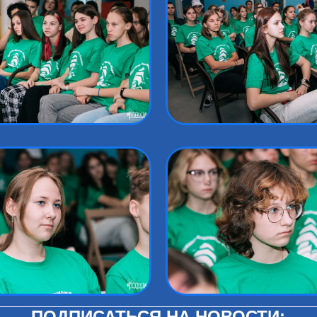
ПОДПИСАТЬСЯ НА НОВОСТИ: