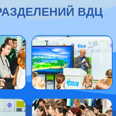
РАЗДЕЛЕНИЙ ВДЦ