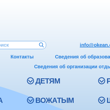
info@okean.
Контакты
Сведения об образов
Сведения об организации отды
ДЕТЯМ
А
ВОЖАТЫМ