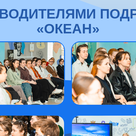
ОВОДИТЕЛЯМИ ПОД
«ОКЕАН»