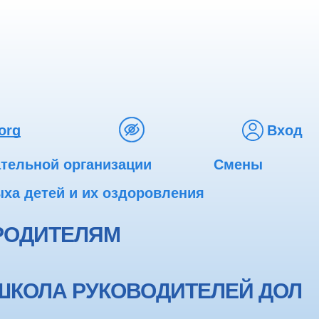
org
Вход
ательной организации
Смены
ха детей и их оздоровления
РОДИТЕЛЯМ
ШКОЛА РУКОВОДИТЕЛЕЙ ДОЛ