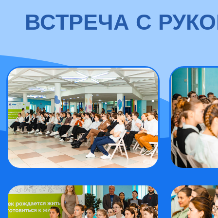
ВСТРЕЧА С РУК