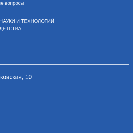
ые вопросы
НАУКИ И ТЕХНОЛОГИЙ
ДЕТСТВА
ковская, 10