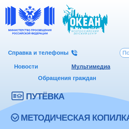
Справка и телефоны
Новости
Мультимедиа
Обращения граждан
ПУТЁВКА
МЕТОДИЧЕСКАЯ КОПИЛК