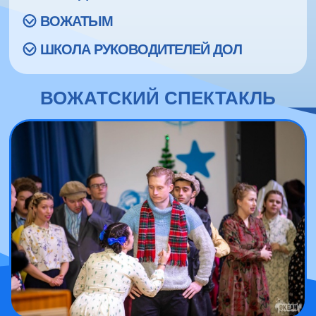
ВОЖАТЫМ
ШКОЛА РУКОВОДИТЕЛЕЙ ДОЛ
ВОЖАТСКИЙ СПЕКТАКЛЬ