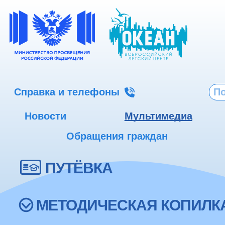
Справка и телефоны
Новости
Мультимедиа
Обращения граждан
ПУТЁВКА
МЕТОДИЧЕСКАЯ КОПИЛК