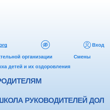
org
Вход
ательной организации
Смены
ха детей и их оздоровления
РОДИТЕЛЯМ
ШКОЛА РУКОВОДИТЕЛЕЙ ДОЛ