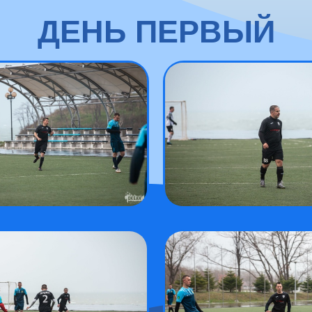
ДЕНЬ ПЕРВЫЙ