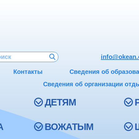
info@okean.
Контакты
Сведения об образов
Сведения об организации отды
ДЕТЯМ
А
ВОЖАТЫМ