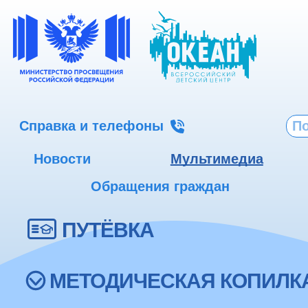
Справка и телефоны
Новости
Мультимедиа
Обращения граждан
ПУТЁВКА
МЕТОДИЧЕСКАЯ КОПИЛК