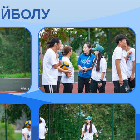
ЕЙБОЛУ