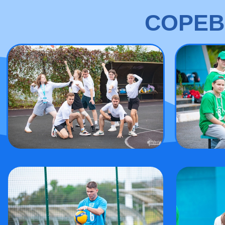
СОРЕВ