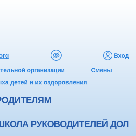
org
Вход
ательной организации
Смены
ха детей и их оздоровления
РОДИТЕЛЯМ
ШКОЛА РУКОВОДИТЕЛЕЙ ДОЛ