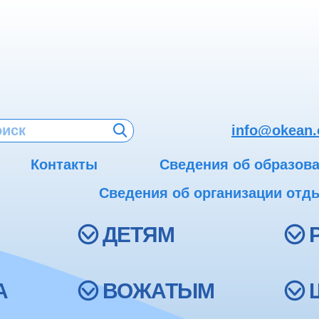
info@okean.
Контакты
Сведения об образов
Сведения об организации отды
ДЕТЯМ
А
ВОЖАТЫМ