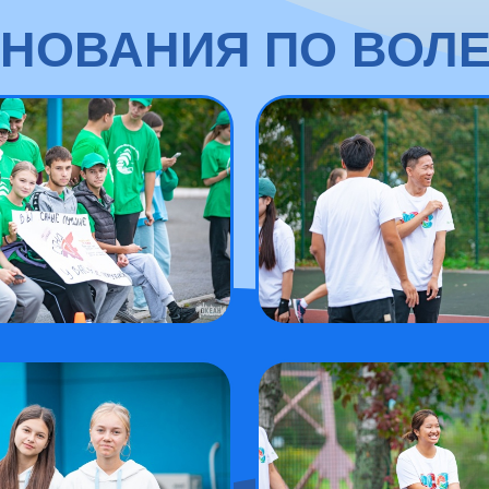
НОВАНИЯ ПО ВОЛ