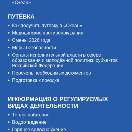
«Океан»
ПУТЁВКА
Как получить путёвку в «Океан»
Медицинские противопоказания
Смены 2026 года
Меры безопасности
Органы исполнительной власти в сфере
образования и молодёжной политики субъектов
Российской Федерации
Перечень необходимых документов
Подготовка к поездке
ИНФОРМАЦИЯ О РЕГУЛИРУЕМЫХ
ВИДАХ ДЕЯТЕЛЬНОСТИ
Теплоснабжение
Водоотведение
Горячее водоснабжение