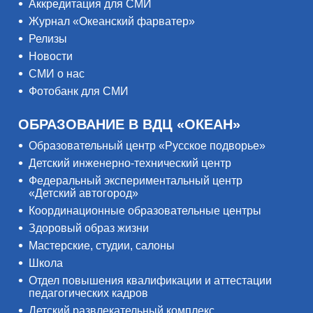
Аккредитация для СМИ
Журнал «Океанский фарватер»
Релизы
Новости
СМИ о нас
Фотобанк для СМИ
ОБРАЗОВАНИЕ В ВДЦ «ОКЕАН»
Образовательный центр «Русское подворье»
Детский инженерно-технический центр
Федеральный экспериментальный центр
«Детский автогород»
Координационные образовательные центры
Здоровый образ жизни
Мастерские, студии, салоны
Школа
Отдел повышения квалификации и аттестации
педагогических кадров
Детский развлекательный комплекс