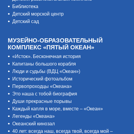
Библиотека
Детский морской центр
Детский сад
МУЗЕЙНО-ОБРАЗОВАТЕЛЬНЫЙ
КОМПЛЕКС «ПЯТЫЙ ОКЕАН»
«Исток». Бесконечная история
Капитаны большого корабля
Люди и судьбы (ВДЦ «Океан»)
Исторический фотоальбом
Первопроходцы «Океана»
Это наша с тобой биография
Души прекрасные порывы
Каждый капля в море, вместе – «Океан»
Легенды «Океана»
Океанский кинозал
40 лет: всегда наш, всегда твой, всегда мой –