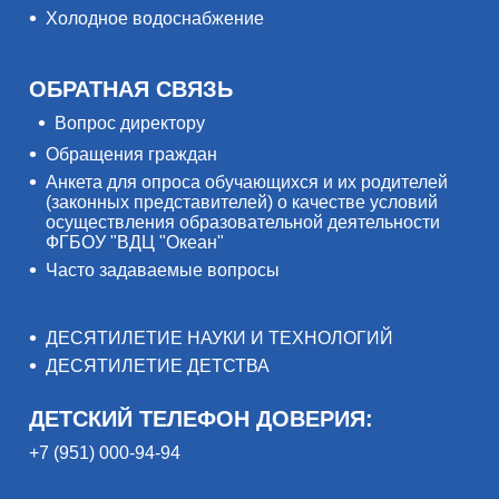
Холодное водоснабжение
ОБРАТНАЯ СВЯЗЬ
Вопрос директору
Обращения граждан
Анкета для опроса обучающихся и их родителей
(законных представителей) о качестве условий
осуществления образовательной деятельности
ФГБОУ "ВДЦ "Океан"
Часто задаваемые вопросы
ДЕСЯТИЛЕТИЕ НАУКИ И ТЕХНОЛОГИЙ
ДЕСЯТИЛЕТИЕ ДЕТСТВА
ДЕТСКИЙ ТЕЛЕФОН ДОВЕРИЯ:
+7 (951) 000-94-94