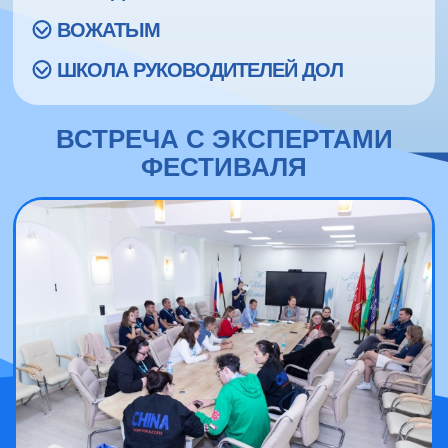
ВОЖАТЫМ
ШКОЛА РУКОВОДИТЕЛЕЙ ДОЛ
ВСТРЕЧА С ЭКСПЕРТАМИ
ФЕСТИВАЛЯ