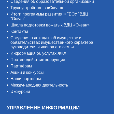
Сведения об образовательной организации
Трудоустройство в «Океан»
Итоги программы развития ФГБОУ "ВДЦ
"Океан"
Школа подготовки вожатых ВДЦ «Океан»
Контакты
Сведения о доходах, об имуществе и
обязательствах имущественного характера
руководителя и членов его семьи
Информация об услугах ЖКХ
Противодействие коррупции
Партнёрам
Акции и конкурсы
Наши партнёры
Международная деятельность
Экскурсии
УПРАВЛЕНИЕ ИНФОРМАЦИИ