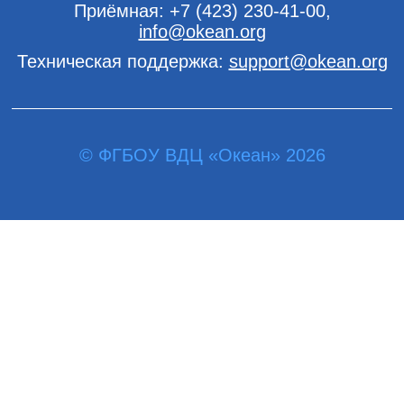
Приёмная:
+7 (423) 230-41-00
,
info@okean.org
Техническая поддержка:
support@okean.org
© ФГБОУ ВДЦ «Океан» 2026