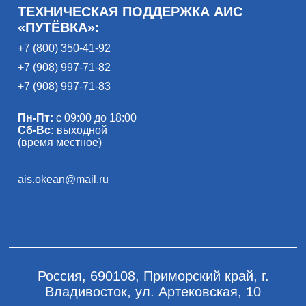
ТЕХНИЧЕСКАЯ ПОДДЕРЖКА АИС
«ПУТЁВКА»:
+7 (800) 350-41-92
+7 (908) 997-71-82
+7 (908) 997-71-83
Пн-Пт:
с 09:00 до 18:00
Сб-Вс:
выходной
(время местное)
ais.okean@mail.ru
Россия, 690108, Приморский край, г.
Владивосток, ул. Артековская, 10