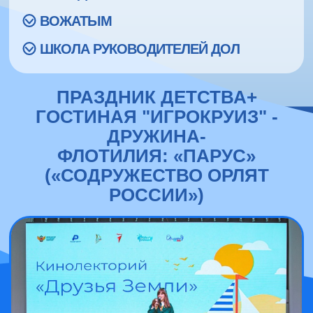
ВОЖАТЫМ
ШКОЛА РУКОВОДИТЕЛЕЙ ДОЛ
ПРАЗДНИК ДЕТСТВА+
ГОСТИНАЯ "ИГРОКРУИЗ" -
ДРУЖИНА-
ФЛОТИЛИЯ: «ПАРУС»
(«СОДРУЖЕСТВО ОРЛЯТ
РОССИИ»)