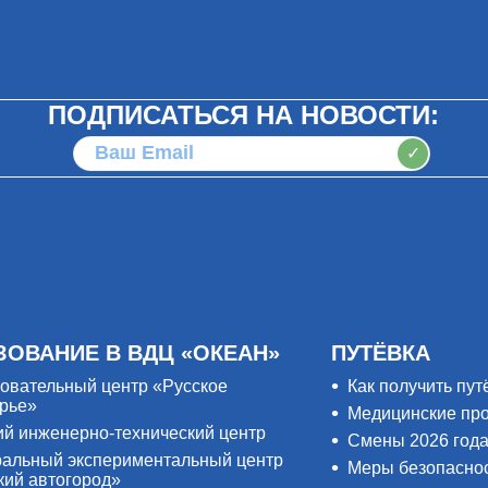
ПОДПИСАТЬСЯ НА НОВОСТИ:
✓
ЗОВАНИЕ В ВДЦ «ОКЕАН»
ПУТЁВКА
овательный центр «Русское
Как получить пут
рье»
Медицинские пр
ий инженерно-технический центр
Смены 2026 год
альный экспериментальный центр
Меры безопасно
кий автогород»