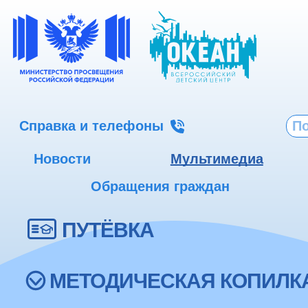
Справка и телефоны
Новости
Мультимедиа
Обращения граждан
ПУТЁВКА
МЕТОДИЧЕСКАЯ КОПИЛК