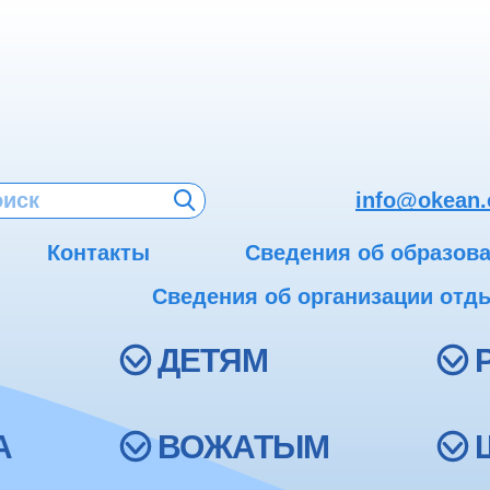
info@okean.
Контакты
Сведения об образов
Сведения об организации отды
ДЕТЯМ
А
ВОЖАТЫМ