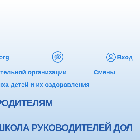
org
Вход
ательной организации
Смены
ха детей и их оздоровления
РОДИТЕЛЯМ
ШКОЛА РУКОВОДИТЕЛЕЙ ДОЛ