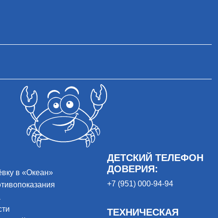
ДЕТСКИЙ ТЕЛЕФОН
ДОВЕРИЯ:
ёвку в «Океан»
+7 (951) 000-94-94
отивопоказания
а
сти
ТЕХНИЧЕСКАЯ