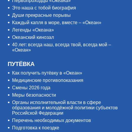
Первопроходцы «Океана»
Это наша с тобой биография
Души прекрасные порывы
Каждый капля в море, вместе – «Океан»
Легенды «Океана»
Океанский кинозал
40 лет: всегда наш, всегда твой, всегда мой –
«Океан»
ПУТЁВКА
Как получить путёвку в «Океан»
Медицинские противопоказания
Смены 2026 года
Меры безопасности
Органы исполнительной власти в сфере
образования и молодёжной политики субъектов
Российской Федерации
Перечень необходимых документов
Подготовка к поездке