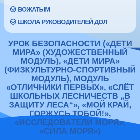
ВОЖАТЫМ
ШКОЛА РУКОВОДИТЕЛЕЙ ДОЛ
УРОК БЕЗОПАСНОСТИ («ДЕТИ
МИРА» (ХУДОЖЕСТВЕННЫЙ
МОДУЛЬ), «ДЕТИ МИРА»
(ФИЗКУЛЬТУРНО-СПОРТИВНЫЙ
МОДУЛЬ), МОДУЛЬ
«ОТЛИЧНИКИ ПЕРВЫХ», «СЛЁТ
ШКОЛЬНЫХ ЛЕСНИЧЕСТВ „В
ЗАЩИТУ ЛЕСА“», «МОЙ КРАЙ,
ГОРЖУСЬ ТОБОЙ!»,
«ИССЛЕДОВАТЕЛИ МОРЯ»,
«СИЛА МОРЯ»)