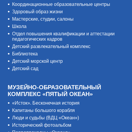
Координационные образовательные центры
Здоровый образ жизни
Мастерские, студии, салоны
Школа
Отдел повышения квалификации и аттестации
педагогических кадров
Детский развлекательный комплекс
Библиотека
Детский морской центр
Детский сад
МУЗЕЙНО-ОБРАЗОВАТЕЛЬНЫЙ
КОМПЛЕКС «ПЯТЫЙ ОКЕАН»
«Исток». Бесконечная история
Капитаны большого корабля
Люди и судьбы (ВДЦ «Океан»)
Исторический фотоальбом