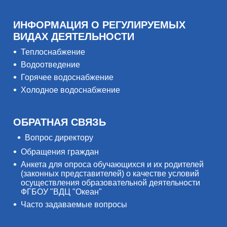
ИНФОРМАЦИЯ О РЕГУЛИРУЕМЫХ
ВИДАХ ДЕЯТЕЛЬНОСТИ
Теплоснабжение
Водоотведение
Горячее водоснабжение
Холодное водоснабжение
ОБРАТНАЯ СВЯЗЬ
Вопрос директору
Обращения граждан
Анкета для опроса обучающихся и их родителей
(законных представителей) о качестве условий
осуществления образовательной деятельности
ФГБОУ "ВДЦ "Океан"
Часто задаваемые вопросы