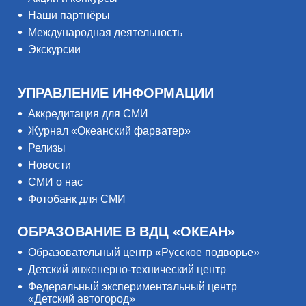
Наши партнёры
Международная деятельность
Экскурсии
УПРАВЛЕНИЕ ИНФОРМАЦИИ
Аккредитация для СМИ
Журнал «Океанский фарватер»
Релизы
Новости
СМИ о нас
Фотобанк для СМИ
ОБРАЗОВАНИЕ В ВДЦ «ОКЕАН»
Образовательный центр «Русское подворье»
Детский инженерно-технический центр
Федеральный экспериментальный центр
«Детский автогород»