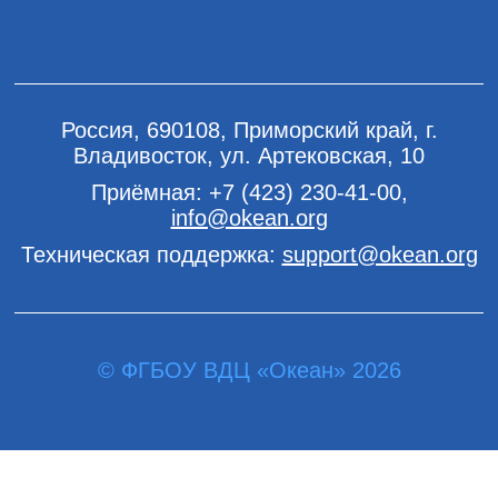
Россия, 690108, Приморский край, г.
Владивосток, ул. Артековская, 10
Приёмная:
+7 (423) 230-41-00
,
info@okean.org
Техническая поддержка:
support@okean.org
© ФГБОУ ВДЦ «Океан» 2026