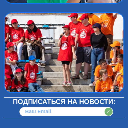
ПОДПИСАТЬСЯ НА НОВОСТИ:
✓