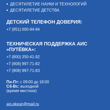
ДЕСЯТИЛЕТИЕ НАУКИ И ТЕХНОЛОГИЙ
ДЕСЯТИЛЕТИЕ ДЕТСТВА
ДЕТСКИЙ ТЕЛЕФОН ДОВЕРИЯ:
+7 (951) 000-94-94
ТЕХНИЧЕСКАЯ ПОДДЕРЖКА АИС
«ПУТЁВКА»:
+7 (800) 350-41-92
+7 (908) 997-71-82
+7 (908) 997-71-83
Пн-Пт:
с 09:00 до 18:00
Сб-Вс:
выходной
(время местное)
ais.okean@mail.ru