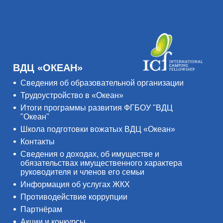
ВДЦ «ОКЕАН»
Сведения об образовательной организации
Трудоустройство в «Океан»
Итоги программы развития ФГБОУ "ВДЦ
"Океан"
Школа подготовки вожатых ВДЦ «Океан»
Контакты
Сведения о доходах, об имуществе и
обязательствах имущественного характера
руководителя и членов его семьи
Информация об услугах ЖКХ
Противодействие коррупции
Партнёрам
Акции и конкурсы