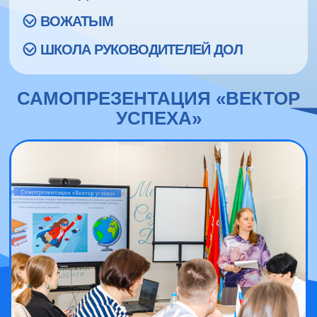
ВОЖАТЫМ
ШКОЛА РУКОВОДИТЕЛЕЙ ДОЛ
САМОПРЕЗЕНТАЦИЯ «ВЕКТОР
УСПЕХА»