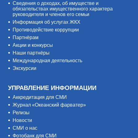
Сведения о доходах, об имуществе и
обязательствах имущественного характера
руководителя и членов его семьи
Информация об услугах ЖКХ
Противодействие коррупции
Партнёрам
Акции и конкурсы
Наши партнёры
Международная деятельность
Экскурсии
УПРАВЛЕНИЕ ИНФОРМАЦИИ
Аккредитация для СМИ
Журнал «Океанский фарватер»
Релизы
Новости
СМИ о нас
Фотобанк для СМИ