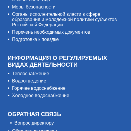
Меры безопасности
Органы исполнительной власти в сфере
образования и молодёжной политики субъектов
Российской Федерации
Перечень необходимых документов
Подготовка к поездке
ИНФОРМАЦИЯ О РЕГУЛИРУЕМЫХ
ВИДАХ ДЕЯТЕЛЬНОСТИ
Теплоснабжение
Водоотведение
Горячее водоснабжение
Холодное водоснабжение
ОБРАТНАЯ СВЯЗЬ
Вопрос директору