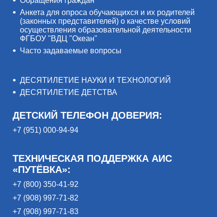
Обращения граждан
Анкета для опроса обучающихся и их родителей
(законных представителей) о качестве условий
осуществления образовательной деятельности
ФГБОУ "ВДЦ "Океан"
Часто задаваемые вопросы
ДЕСЯТИЛЕТИЕ НАУКИ И ТЕХНОЛОГИЙ
ДЕСЯТИЛЕТИЕ ДЕТСТВА
ДЕТСКИЙ ТЕЛЕФОН ДОВЕРИЯ:
+7 (951) 000-94-94
ТЕХНИЧЕСКАЯ ПОДДЕРЖКА АИС
«ПУТЁВКА»:
+7 (800) 350-41-92
+7 (908) 997-71-82
+7 (908) 997-71-83