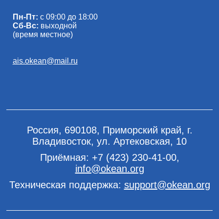
Пн-Пт:
с 09:00 до 18:00
Сб-Вс:
выходной
(время местное)
ais.okean@mail.ru
Россия, 690108, Приморский край, г.
Владивосток, ул. Артековская, 10
Приёмная:
+7 (423) 230-41-00
,
info@okean.org
Техническая поддержка:
support@okean.org