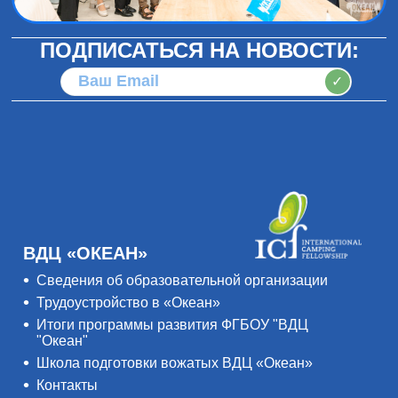
ПОДПИСАТЬСЯ НА НОВОСТИ:
✓
ВДЦ «ОКЕАН»
Сведения об образовательной организации
Трудоустройство в «Океан»
Итоги программы развития ФГБОУ "ВДЦ
"Океан"
Школа подготовки вожатых ВДЦ «Океан»
Контакты