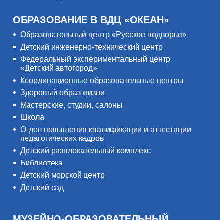
ОБРАЗОВАНИЕ В ВДЦ «ОКЕАН»
Образовательный центр «Русское подворье»
Детский инженерно-технический центр
Федеральный экспериментальный центр
«Детский автогород»
Координационные образовательные центры
Здоровый образ жизни
Мастерские, студии, салоны
Школа
Отдел повышения квалификации и аттестации
педагогических кадров
Детский развлекательный комплекс
Библиотека
Детский морской центр
Детский сад
МУЗЕЙНО-ОБРАЗОВАТЕЛЬНЫЙ