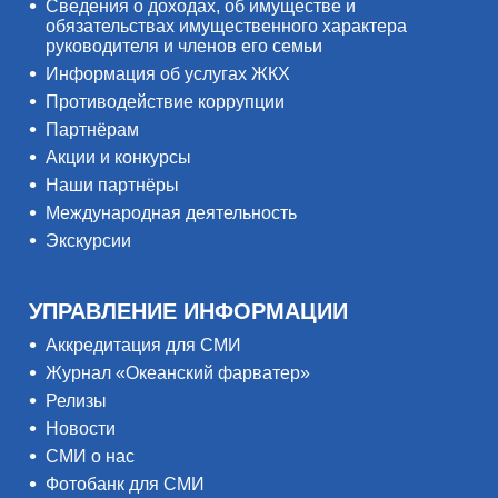
Сведения о доходах, об имуществе и
обязательствах имущественного характера
руководителя и членов его семьи
Информация об услугах ЖКХ
Противодействие коррупции
Партнёрам
Акции и конкурсы
Наши партнёры
Международная деятельность
Экскурсии
УПРАВЛЕНИЕ ИНФОРМАЦИИ
Аккредитация для СМИ
Журнал «Океанский фарватер»
Релизы
Новости
СМИ о нас
Фотобанк для СМИ