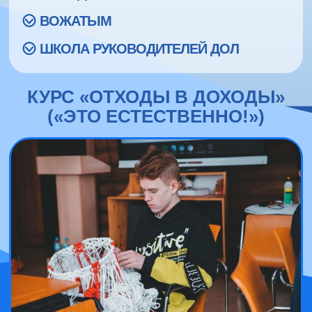
ВОЖАТЫМ
ШКОЛА РУКОВОДИТЕЛЕЙ ДОЛ
КУРС «ОТХОДЫ В ДОХОДЫ»
(«ЭТО ЕСТЕСТВЕННО!»)