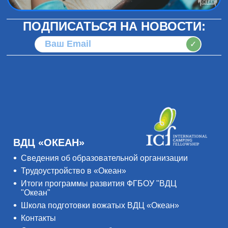
ПОДПИСАТЬСЯ НА НОВОСТИ:
✓
ВДЦ «ОКЕАН»
Сведения об образовательной организации
Трудоустройство в «Океан»
Итоги программы развития ФГБОУ "ВДЦ
"Океан"
Школа подготовки вожатых ВДЦ «Океан»
Контакты