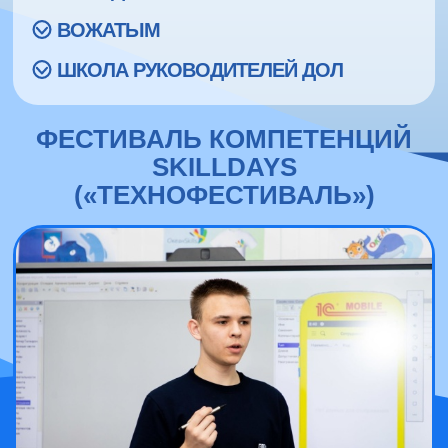
ВОЖАТЫМ
ШКОЛА РУКОВОДИТЕЛЕЙ ДОЛ
ФЕСТИВАЛЬ КОМПЕТЕНЦИЙ
SKILLDAYS
(«ТЕХНОФЕСТИВАЛЬ»)