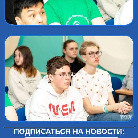
ПОДПИСАТЬСЯ НА НОВОСТИ: