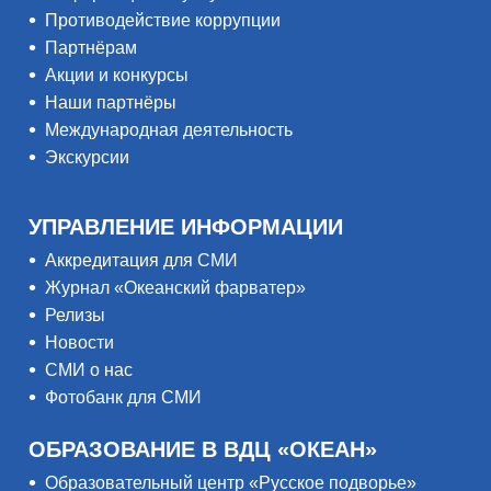
Противодействие коррупции
Партнёрам
Акции и конкурсы
Наши партнёры
Международная деятельность
Экскурсии
УПРАВЛЕНИЕ ИНФОРМАЦИИ
Аккредитация для СМИ
Журнал «Океанский фарватер»
Релизы
Новости
СМИ о нас
Фотобанк для СМИ
ОБРАЗОВАНИЕ В ВДЦ «ОКЕАН»
Образовательный центр «Русское подворье»