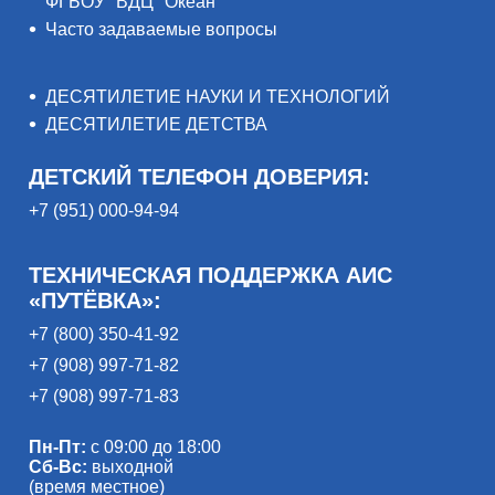
ФГБОУ "ВДЦ "Океан"
Часто задаваемые вопросы
ДЕСЯТИЛЕТИЕ НАУКИ И ТЕХНОЛОГИЙ
ДЕСЯТИЛЕТИЕ ДЕТСТВА
ДЕТСКИЙ ТЕЛЕФОН ДОВЕРИЯ:
+7 (951) 000-94-94
ТЕХНИЧЕСКАЯ ПОДДЕРЖКА АИС
«ПУТЁВКА»:
+7 (800) 350-41-92
+7 (908) 997-71-82
+7 (908) 997-71-83
Пн-Пт:
с 09:00 до 18:00
Сб-Вс:
выходной
(время местное)