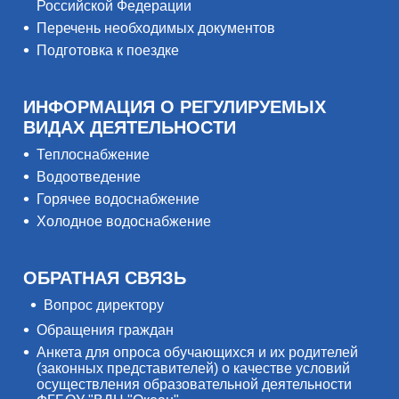
Российской Федерации
Перечень необходимых документов
Подготовка к поездке
ИНФОРМАЦИЯ О РЕГУЛИРУЕМЫХ
ВИДАХ ДЕЯТЕЛЬНОСТИ
Теплоснабжение
Водоотведение
Горячее водоснабжение
Холодное водоснабжение
ОБРАТНАЯ СВЯЗЬ
Вопрос директору
Обращения граждан
Анкета для опроса обучающихся и их родителей
(законных представителей) о качестве условий
осуществления образовательной деятельности