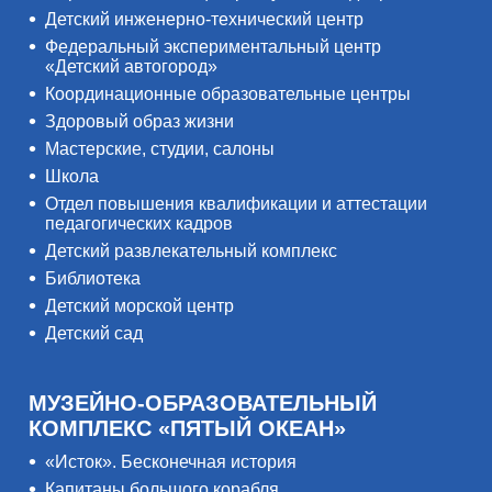
Детский инженерно-технический центр
Федеральный экспериментальный центр
«Детский автогород»
Координационные образовательные центры
Здоровый образ жизни
Мастерские, студии, салоны
Школа
Отдел повышения квалификации и аттестации
педагогических кадров
Детский развлекательный комплекс
Библиотека
Детский морской центр
Детский сад
МУЗЕЙНО-ОБРАЗОВАТЕЛЬНЫЙ
КОМПЛЕКС «ПЯТЫЙ ОКЕАН»
«Исток». Бесконечная история
Капитаны большого корабля