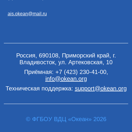
ais.okean@mail.ru
Россия, 690108, Приморский край, г.
Владивосток, ул. Артековская, 10
Приёмная:
+7 (423) 230-41-00
,
info@okean.org
Техническая поддержка:
support@okean.org
© ФГБОУ ВДЦ «Океан» 2026