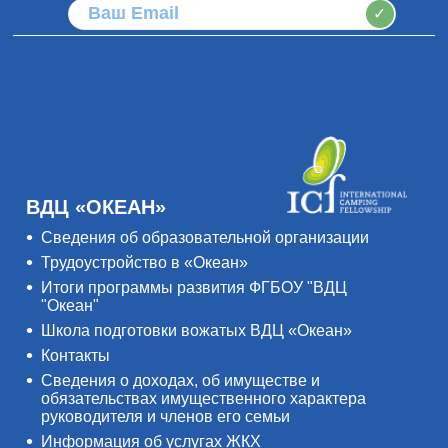
✓
ВДЦ «ОКЕАН»
Сведения об образовательной организации
Трудоустройство в «Океан»
Итоги программы развития ФГБОУ "ВДЦ
"Океан"
Школа подготовки вожатых ВДЦ «Океан»
Контакты
Сведения о доходах, об имуществе и
обязательствах имущественного характера
руководителя и членов его семьи
Информация об услугах ЖКХ