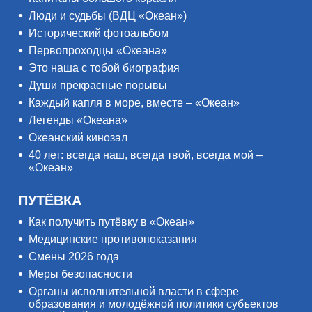
Люди и судьбы (ВДЦ «Океан»)
Исторический фотоальбом
Первопроходцы «Океана»
Это наша с тобой биография
Души прекрасные порывы
Каждый капля в море, вместе – «Океан»
Легенды «Океана»
Океанский кинозал
40 лет: всегда наш, всегда твой, всегда мой –
«Океан»
ПУТЁВКА
Как получить путёвку в «Океан»
Медицинские противопоказания
Смены 2026 года
Меры безопасности
Органы исполнительной власти в сфере
образования и молодёжной политики субъектов