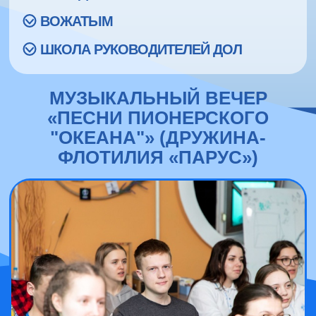
ВОЖАТЫМ
ШКОЛА РУКОВОДИТЕЛЕЙ ДОЛ
МУЗЫКАЛЬНЫЙ ВЕЧЕР
«ПЕСНИ ПИОНЕРСКОГО
"ОКЕАНА"» (ДРУЖИНА-
ФЛОТИЛИЯ «ПАРУС»)