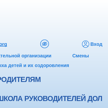
org
Вход
ательной организации
Смены
ха детей и их оздоровления
РОДИТЕЛЯМ
ШКОЛА РУКОВОДИТЕЛЕЙ ДОЛ