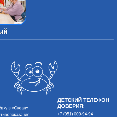
ый
ДЕТСКИЙ ТЕЛЕФОН
ДОВЕРИЯ:
ёвку в «Океан»
+7 (951) 000-94-94
отивопоказания