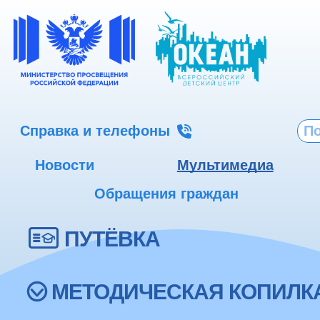
Справка и телефоны
Новости
Мультимедиа
Обращения граждан
ПУТЁВКА
МЕТОДИЧЕСКАЯ КОПИЛК