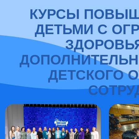
КУРСЫ ПОВЫШ
ДЕТЬМИ С О
ЗДОРОВЬ
ДОПОЛНИТЕЛЬН
ДЕТСКОГО 
СОТРУ