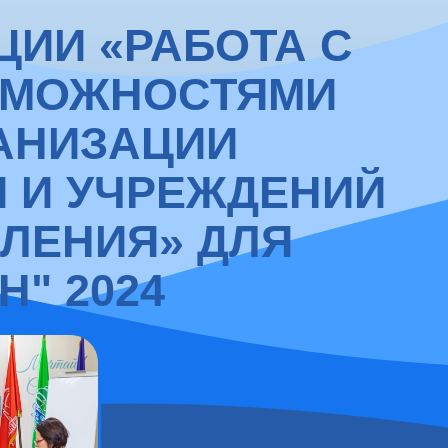
ИИ «РАБОТА С
ЗМОЖНОСТЯМИ
АНИЗАЦИИ
 И УЧРЕЖДЕНИЙ
ЛЕНИЯ» ДЛЯ
" 2024