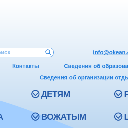
info@okean.
Контакты
Сведения об образов
Сведения об организации отды
ДЕТЯМ
А
ВОЖАТЫМ