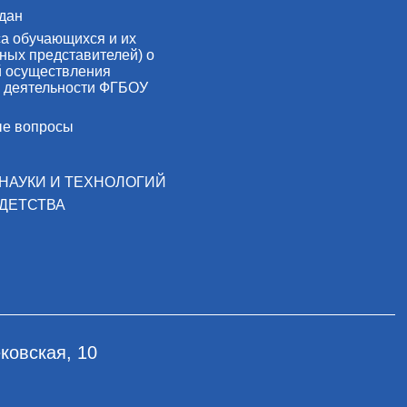
дан
са обучающихся и их
ных представителей) о
й осуществления
 деятельности ФГБОУ
ые вопросы
НАУКИ И ТЕХНОЛОГИЙ
ДЕТСТВА
ковская, 10