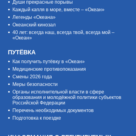
Души прекрасные порывы
Каждый капля в море, вместе – «Океан»
Легенды «Океана»
Океанский кинозал
40 лет: всегда наш, всегда твой, всегда мой –
«Океан»
ПУТЁВКА
Как получить путёвку в «Океан»
Медицинские противопоказания
Смены 2026 года
Меры безопасности
Органы исполнительной власти в сфере
образования и молодёжной политики субъектов
Российской Федерации
Перечень необходимых документов
Подготовка к поездке