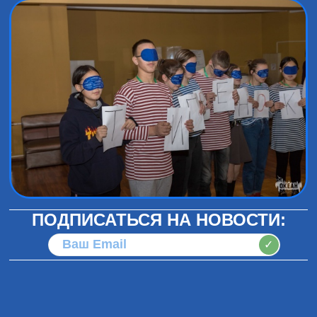
ПОДПИСАТЬСЯ НА НОВОСТИ:
✓