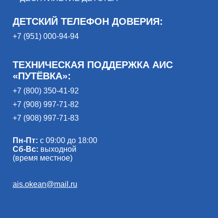
ДЕТСКИЙ ТЕЛЕФОН ДОВЕРИЯ:
+7 (951) 000-94-94
ТЕХНИЧЕСКАЯ ПОДДЕРЖКА АИС
«ПУТЁВКА»:
+7 (800) 350-41-92
+7 (908) 997-71-82
+7 (908) 997-71-83
Пн-Пт:
с 09:00 до 18:00
Сб-Вс:
выходной
(время местное)
ais.okean@mail.ru