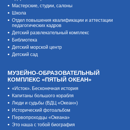
Мастерские, студии, салоны
Школа
Отдел повышения квалификации и аттестации
педагогических кадров
Детский развлекательный комплекс
Библиотека
Детский морской центр
Детский сад
МУЗЕЙНО-ОБРАЗОВАТЕЛЬНЫЙ
КОМПЛЕКС «ПЯТЫЙ ОКЕАН»
«Исток». Бесконечная история
Капитаны большого корабля
Люди и судьбы (ВДЦ «Океан»)
Исторический фотоальбом
Первопроходцы «Океана»
Это наша с тобой биография