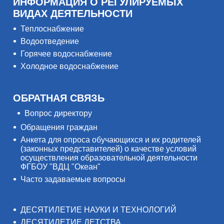
ИНФОРМАЦИЯ О РЕГУЛИРУЕМЫХ
ВИДАХ ДЕЯТЕЛЬНОСТИ
Теплоснабжение
Водоотведение
Горячее водоснабжение
Холодное водоснабжение
ОБРАТНАЯ СВЯЗЬ
Вопрос директору
Обращения граждан
Анкета для опроса обучающихся и их родителей
(законных представителей) о качестве условий
осуществления образовательной деятельности
ФГБОУ "ВДЦ "Океан"
Часто задаваемые вопросы
ДЕСЯТИЛЕТИЕ НАУКИ И ТЕХНОЛОГИЙ
ДЕСЯТИЛЕТИЕ ДЕТСТВА