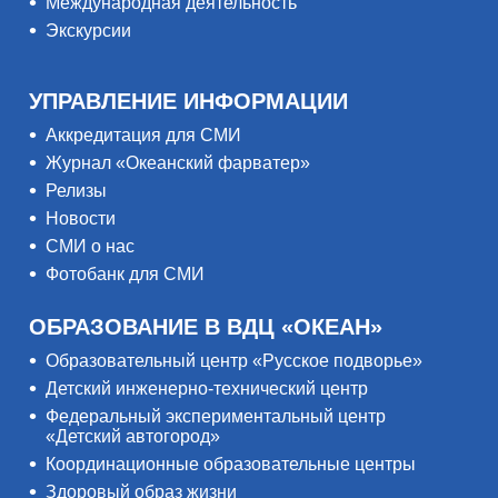
Международная деятельность
Экскурсии
УПРАВЛЕНИЕ ИНФОРМАЦИИ
Аккредитация для СМИ
Журнал «Океанский фарватер»
Релизы
Новости
СМИ о нас
Фотобанк для СМИ
ОБРАЗОВАНИЕ В ВДЦ «ОКЕАН»
Образовательный центр «Русское подворье»
Детский инженерно-технический центр
Федеральный экспериментальный центр
«Детский автогород»
Координационные образовательные центры
Здоровый образ жизни