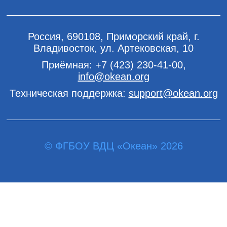
Россия, 690108, Приморский край, г.
Владивосток, ул. Артековская, 10
Приёмная:
+7 (423) 230-41-00
,
info@okean.org
Техническая поддержка:
support@okean.org
© ФГБОУ ВДЦ «Океан» 2026