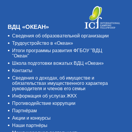
ВДЦ «ОКЕАН»
Сведения об образовательной организации
Трудоустройство в «Океан»
Итоги программы развития ФГБОУ "ВДЦ
"Океан"
Школа подготовки вожатых ВДЦ «Океан»
Контакты
Сведения о доходах, об имуществе и
обязательствах имущественного характера
руководителя и членов его семьи
Информация об услугах ЖКХ
Противодействие коррупции
Партнёрам
Акции и конкурсы
Наши партнёры