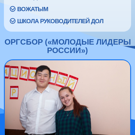
ВОЖАТЫМ
ШКОЛА РУКОВОДИТЕЛЕЙ ДОЛ
ОРГСБОР («МОЛОДЫЕ ЛИДЕРЫ
РОССИИ»)