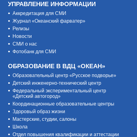
УПРАВЛЕНИЕ ИНФОРМАЦИИ
Аккредитация для СМИ
Журнал «Океанский фарватер»
Релизы
Новости
СМИ о нас
Фотобанк для СМИ
ОБРАЗОВАНИЕ В ВДЦ «ОКЕАН»
Образовательный центр «Русское подворье»
Детский инженерно-технический центр
Федеральный экспериментальный центр
«Детский автогород»
Координационные образовательные центры
Здоровый образ жизни
Мастерские, студии, салоны
Школа
Отдел повышения квалификации и аттестации