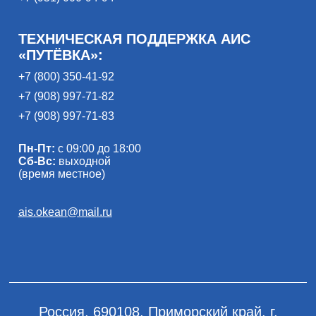
ТЕХНИЧЕСКАЯ ПОДДЕРЖКА АИС
«ПУТЁВКА»:
+7 (800) 350-41-92
+7 (908) 997-71-82
+7 (908) 997-71-83
Пн-Пт:
с 09:00 до 18:00
Сб-Вс:
выходной
(время местное)
ais.okean@mail.ru
Россия, 690108, Приморский край, г.