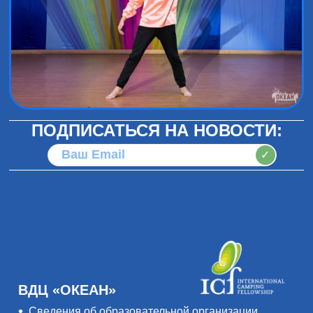
ПОДПИСАТЬСЯ НА НОВОСТИ:
✓
ВДЦ «ОКЕАН»
Сведения об образовательной организации