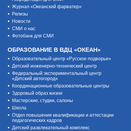
Журнал «Океанский фарватер»
Релизы
Новости
СМИ о нас
Фотобанк для СМИ
ОБРАЗОВАНИЕ В ВДЦ «ОКЕАН»
Образовательный центр «Русское подворье»
Детский инженерно-технический центр
Федеральный экспериментальный центр
«Детский автогород»
Координационные образовательные центры
Здоровый образ жизни
Мастерские, студии, салоны
Школа
Отдел повышения квалификации и аттестации
педагогических кадров
Детский развлекательный комплекс