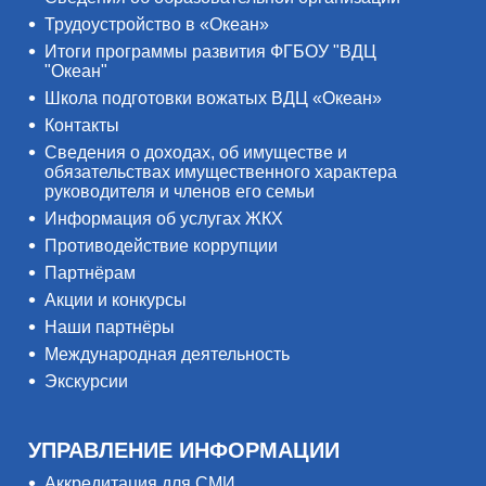
Трудоустройство в «Океан»
Итоги программы развития ФГБОУ "ВДЦ
"Океан"
Школа подготовки вожатых ВДЦ «Океан»
Контакты
Сведения о доходах, об имуществе и
обязательствах имущественного характера
руководителя и членов его семьи
Информация об услугах ЖКХ
Противодействие коррупции
Партнёрам
Акции и конкурсы
Наши партнёры
Международная деятельность
Экскурсии
УПРАВЛЕНИЕ ИНФОРМАЦИИ
Аккредитация для СМИ