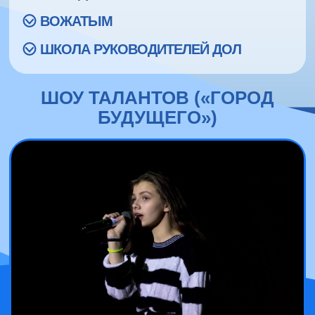
ВОЖАТЫМ
ШКОЛА РУКОВОДИТЕЛЕЙ ДОЛ
ШОУ ТАЛАНТОВ («ГОРОД
БУДУЩЕГО»)