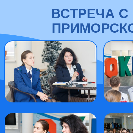
ВСТРЕЧА С
ПРИМОРСКО