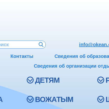
info@okean.
Контакты
Сведения об образов
Сведения об организации отды
ДЕТЯМ
А
ВОЖАТЫМ