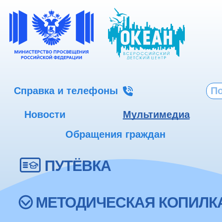
Справка и телефоны
Новости
Мультимедиа
Обращения граждан
ПУТЁВКА
МЕТОДИЧЕСКАЯ КОПИЛК