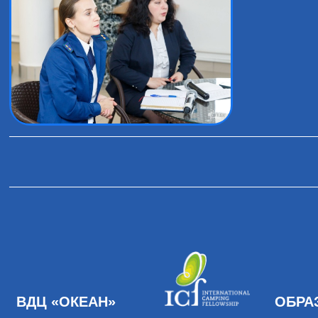
ВДЦ «ОКЕАН»
ОБРА