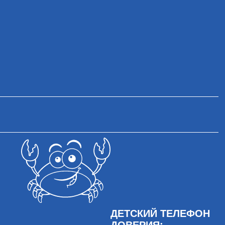
ДЕТСКИЙ ТЕЛЕФОН
ДОВЕРИЯ: