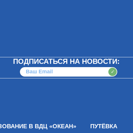
ПОДПИСАТЬСЯ НА НОВОСТИ:
✓
ЗОВАНИЕ В ВДЦ «ОКЕАН»
ПУТЁВКА