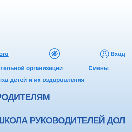
org
Вход
ательной организации
Смены
ха детей и их оздоровления
РОДИТЕЛЯМ
ШКОЛА РУКОВОДИТЕЛЕЙ ДОЛ