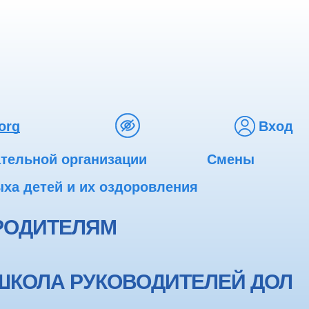
org
Вход
ательной организации
Смены
ха детей и их оздоровления
РОДИТЕЛЯМ
ШКОЛА РУКОВОДИТЕЛЕЙ ДОЛ