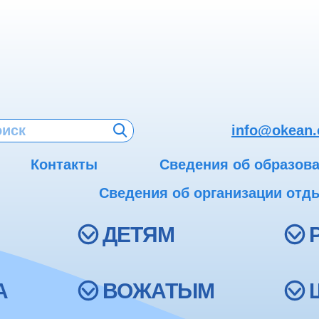
info@okean.
Контакты
Сведения об образов
Сведения об организации отды
ДЕТЯМ
А
ВОЖАТЫМ