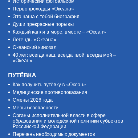
Исторический фотоальбом
Первопроходцы «Океана»
Это наша с тобой биография
Души прекрасные порывы
Каждый капля в море, вместе – «Океан»
Легенды «Океана»
Океанский кинозал
40 лет: всегда наш, всегда твой, всегда мой –
«Океан»
ПУТЁВКА
Как получить путёвку в «Океан»
Медицинские противопоказания
Смены 2026 года
Меры безопасности
Органы исполнительной власти в сфере
образования и молодёжной политики субъектов
Российской Федерации
Перечень необходимых документов