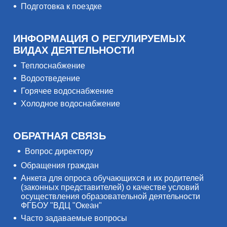
Подготовка к поездке
ИНФОРМАЦИЯ О РЕГУЛИРУЕМЫХ
ВИДАХ ДЕЯТЕЛЬНОСТИ
Теплоснабжение
Водоотведение
Горячее водоснабжение
Холодное водоснабжение
ОБРАТНАЯ СВЯЗЬ
Вопрос директору
Обращения граждан
Анкета для опроса обучающихся и их родителей
(законных представителей) о качестве условий
осуществления образовательной деятельности
ФГБОУ "ВДЦ "Океан"
Часто задаваемые вопросы