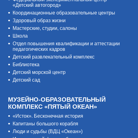
«Детский автогород»
Координационные образовательные центры
Здоровый образ жизни
Мастерские, студии, салоны
Школа
Отдел повышения квалификации и аттестации
педагогических кадров
Детский развлекательный комплекс
Библиотека
Детский морской центр
Детский сад
МУЗЕЙНО-ОБРАЗОВАТЕЛЬНЫЙ
КОМПЛЕКС «ПЯТЫЙ ОКЕАН»
«Исток». Бесконечная история
Капитаны большого корабля
Люди и судьбы (ВДЦ «Океан»)