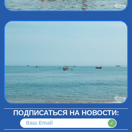
ПОДПИСАТЬСЯ НА НОВОСТИ:
✓