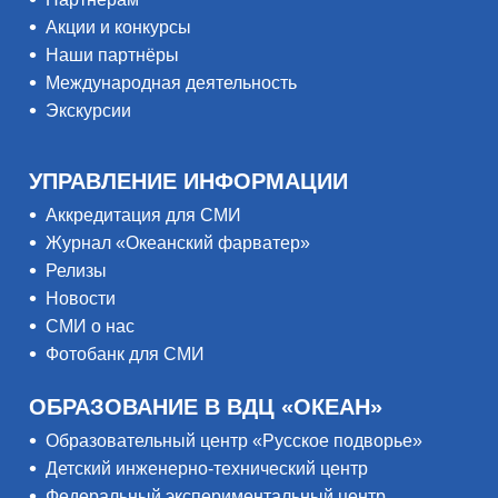
Акции и конкурсы
Наши партнёры
Международная деятельность
Экскурсии
УПРАВЛЕНИЕ ИНФОРМАЦИИ
Аккредитация для СМИ
Журнал «Океанский фарватер»
Релизы
Новости
СМИ о нас
Фотобанк для СМИ
ОБРАЗОВАНИЕ В ВДЦ «ОКЕАН»
Образовательный центр «Русское подворье»
Детский инженерно-технический центр
Федеральный экспериментальный центр