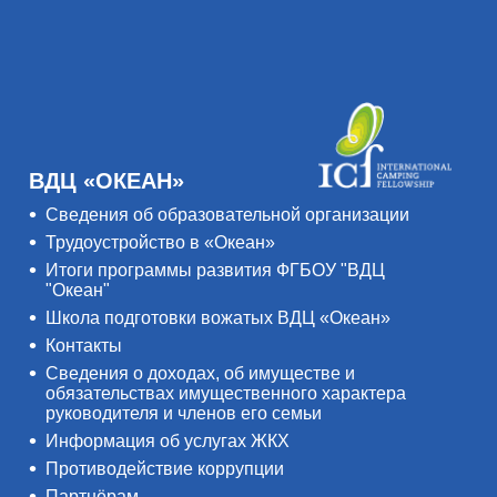
ВДЦ «ОКЕАН»
Сведения об образовательной организации
Трудоустройство в «Океан»
Итоги программы развития ФГБОУ "ВДЦ
"Океан"
Школа подготовки вожатых ВДЦ «Океан»
Контакты
Сведения о доходах, об имуществе и
обязательствах имущественного характера
руководителя и членов его семьи
Информация об услугах ЖКХ
Противодействие коррупции
Партнёрам