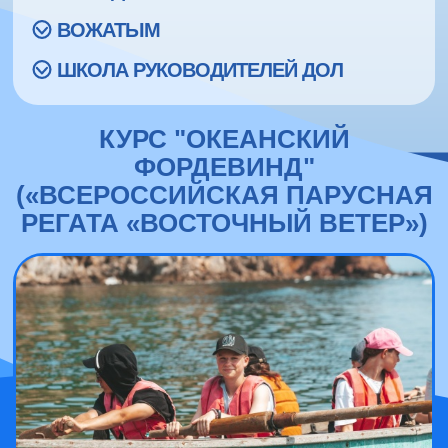
ВОЖАТЫМ
ШКОЛА РУКОВОДИТЕЛЕЙ ДОЛ
КУРС "ОКЕАНСКИЙ
ФОРДЕВИНД"
(«ВСЕРОССИЙСКАЯ ПАРУСНАЯ
РЕГАТА «ВОСТОЧНЫЙ ВЕТЕР»)