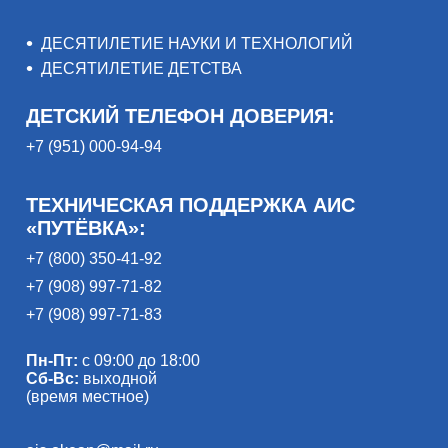
ДЕСЯТИЛЕТИЕ НАУКИ И ТЕХНОЛОГИЙ
ДЕСЯТИЛЕТИЕ ДЕТСТВА
ДЕТСКИЙ ТЕЛЕФОН ДОВЕРИЯ:
+7 (951) 000-94-94
ТЕХНИЧЕСКАЯ ПОДДЕРЖКА АИС
«ПУТЁВКА»:
+7 (800) 350-41-92
+7 (908) 997-71-82
+7 (908) 997-71-83
Пн-Пт:
с 09:00 до 18:00
Сб-Вс:
выходной
(время местное)