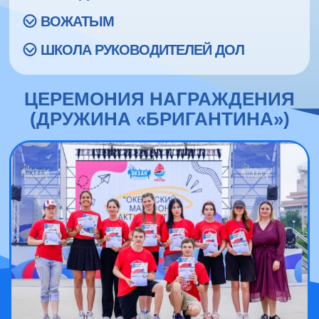
ВОЖАТЫМ
ШКОЛА РУКОВОДИТЕЛЕЙ ДОЛ
ЦЕРЕМОНИЯ НАГРАЖДЕНИЯ
(ДРУЖИНА «БРИГАНТИНА»)