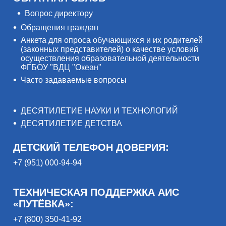
Вопрос директору
Обращения граждан
Анкета для опроса обучающихся и их родителей
(законных представителей) о качестве условий
осуществления образовательной деятельности
ФГБОУ "ВДЦ "Океан"
Часто задаваемые вопросы
ДЕСЯТИЛЕТИЕ НАУКИ И ТЕХНОЛОГИЙ
ДЕСЯТИЛЕТИЕ ДЕТСТВА
ДЕТСКИЙ ТЕЛЕФОН ДОВЕРИЯ:
+7 (951) 000-94-94
ТЕХНИЧЕСКАЯ ПОДДЕРЖКА АИС
«ПУТЁВКА»:
+7 (800) 350-41-92