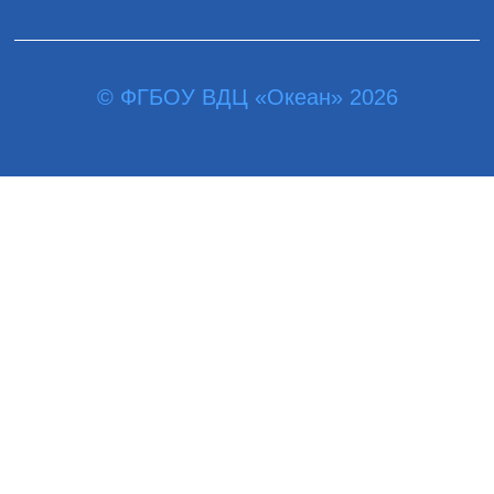
© ФГБОУ ВДЦ «Океан» 2026