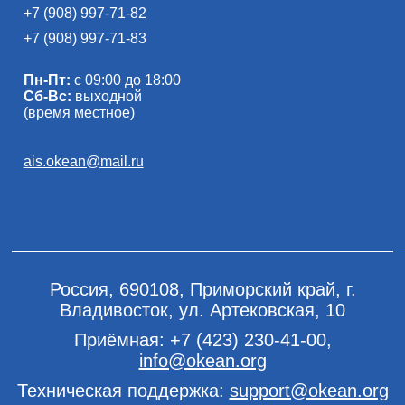
+7 (908) 997-71-82
+7 (908) 997-71-83
Пн-Пт:
с 09:00 до 18:00
Сб-Вс:
выходной
(время местное)
ais.okean@mail.ru
Россия, 690108, Приморский край, г.
Владивосток, ул. Артековская, 10
Приёмная:
+7 (423) 230-41-00
,
info@okean.org
Техническая поддержка:
support@okean.org