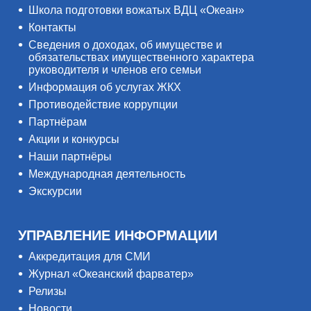
Школа подготовки вожатых ВДЦ «Океан»
Контакты
Сведения о доходах, об имуществе и
обязательствах имущественного характера
руководителя и членов его семьи
Информация об услугах ЖКХ
Противодействие коррупции
Партнёрам
Акции и конкурсы
Наши партнёры
Международная деятельность
Экскурсии
УПРАВЛЕНИЕ ИНФОРМАЦИИ
Аккредитация для СМИ
Журнал «Океанский фарватер»
Релизы
Новости