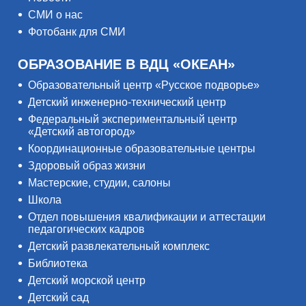
СМИ о нас
Фотобанк для СМИ
ОБРАЗОВАНИЕ В ВДЦ «ОКЕАН»
Образовательный центр «Русское подворье»
Детский инженерно-технический центр
Федеральный экспериментальный центр
«Детский автогород»
Координационные образовательные центры
Здоровый образ жизни
Мастерские, студии, салоны
Школа
Отдел повышения квалификации и аттестации
педагогических кадров
Детский развлекательный комплекс
Библиотека
Детский морской центр
Детский сад