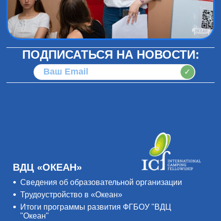
ПОДПИСАТЬСЯ НА НОВОСТИ:
✓
ВДЦ «ОКЕАН»
Сведения об образовательной организации
Трудоустройство в «Океан»
Итоги программы развития ФГБОУ "ВДЦ
"Океан"