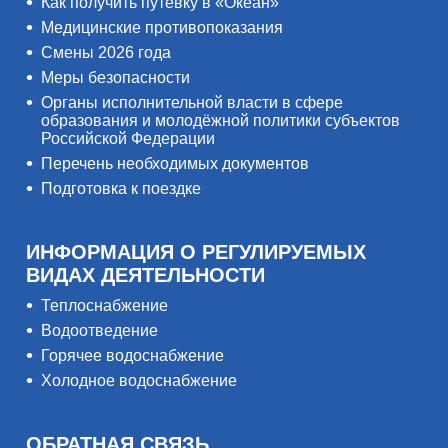
Как получить путёвку в «Океан»
Медицинские противопоказания
Смены 2026 года
Меры безопасности
Органы исполнительной власти в сфере
образования и молодёжной политики субъектов
Российской Федерации
Перечень необходимых документов
Подготовка к поездке
ИНФОРМАЦИЯ О РЕГУЛИРУЕМЫХ
ВИДАХ ДЕЯТЕЛЬНОСТИ
Теплоснабжение
Водоотведение
Горячее водоснабжение
Холодное водоснабжение
ОБРАТНАЯ СВЯЗЬ