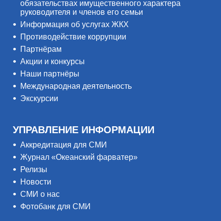
обязательствах имущественного характера
руководителя и членов его семьи
Информация об услугах ЖКХ
Противодействие коррупции
Партнёрам
Акции и конкурсы
Наши партнёры
Международная деятельность
Экскурсии
УПРАВЛЕНИЕ ИНФОРМАЦИИ
Аккредитация для СМИ
Журнал «Океанский фарватер»
Релизы
Новости
СМИ о нас
Фотобанк для СМИ