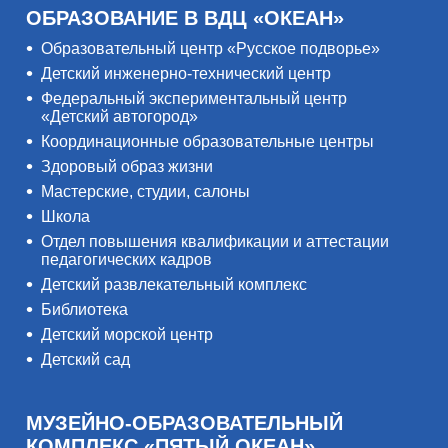
ОБРАЗОВАНИЕ В ВДЦ «ОКЕАН»
Образовательный центр «Русское подворье»
Детский инженерно-технический центр
Федеральный экспериментальный центр
«Детский автогород»
Координационные образовательные центры
Здоровый образ жизни
Мастерские, студии, салоны
Школа
Отдел повышения квалификации и аттестации
педагогических кадров
Детский развлекательный комплекс
Библиотека
Детский морской центр
Детский сад
МУЗЕЙНО-ОБРАЗОВАТЕЛЬНЫЙ
КОМПЛЕКС «ПЯТЫЙ ОКЕАН»