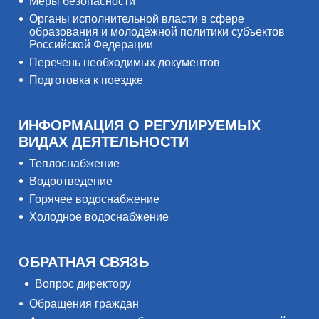
Меры безопасности
Органы исполнительной власти в сфере
образования и молодёжной политики субъектов
Российской Федерации
Перечень необходимых документов
Подготовка к поездке
ИНФОРМАЦИЯ О РЕГУЛИРУЕМЫХ
ВИДАХ ДЕЯТЕЛЬНОСТИ
Теплоснабжение
Водоотведение
Горячее водоснабжение
Холодное водоснабжение
ОБРАТНАЯ СВЯЗЬ
Вопрос директору
Обращения граждан