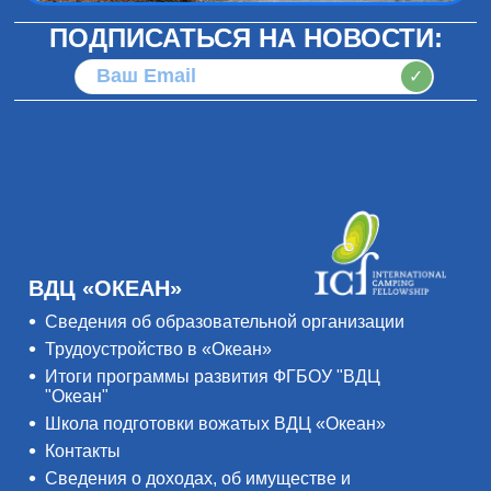
ПОДПИСАТЬСЯ НА НОВОСТИ:
✓
ВДЦ «ОКЕАН»
Сведения об образовательной организации
Трудоустройство в «Океан»
Итоги программы развития ФГБОУ "ВДЦ
"Океан"
Школа подготовки вожатых ВДЦ «Океан»
Контакты
Сведения о доходах, об имуществе и