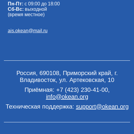
Пн-Пт:
с 09:00 до 18:00
Сб-Вс:
выходной
(время местное)
ais.okean@mail.ru
Россия, 690108, Приморский край, г.
Владивосток, ул. Артековская, 10
Приёмная:
+7 (423) 230-41-00
,
info@okean.org
Техническая поддержка:
support@okean.org