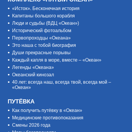
«Исток». Бесконечная история
Капитаны большого корабля
Люди и судьбы (ВДЦ «Океан»)
Исторический фотоальбом
Первопроходцы «Океана»
Это наша с тобой биография
Души прекрасные порывы
Каждый капля в море, вместе – «Океан»
Легенды «Океана»
Океанский кинозал
40 лет: всегда наш, всегда твой, всегда мой –
«Океан»
ПУТЁВКА
Как получить путёвку в «Океан»
Медицинские противопоказания
Смены 2026 года