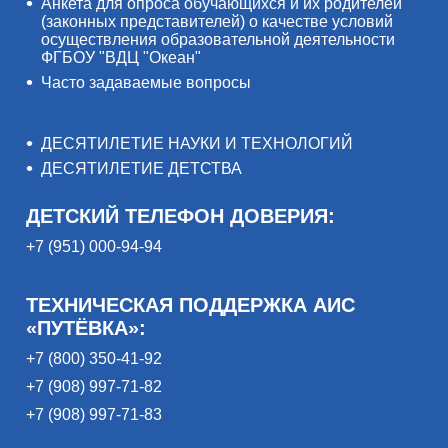
Анкета для опроса обучающихся и их родителей
(законных представителей) о качестве условий
осуществления образовательной деятельности
ФГБОУ "ВДЦ "Океан"
Часто задаваемые вопросы
ДЕСЯТИЛЕТИЕ НАУКИ И ТЕХНОЛОГИЙ
ДЕСЯТИЛЕТИЕ ДЕТСТВА
ДЕТСКИЙ ТЕЛЕФОН ДОВЕРИЯ:
+7 (951) 000-94-94
ТЕХНИЧЕСКАЯ ПОДДЕРЖКА АИС
«ПУТЁВКА»:
+7 (800) 350-41-92
+7 (908) 997-71-82
+7 (908) 997-71-83