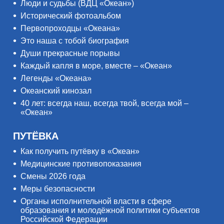
Люди и судьбы (ВДЦ «Океан»)
Исторический фотоальбом
Первопроходцы «Океана»
Это наша с тобой биография
Души прекрасные порывы
Каждый капля в море, вместе – «Океан»
Легенды «Океана»
Океанский кинозал
40 лет: всегда наш, всегда твой, всегда мой –
«Океан»
ПУТЁВКА
Как получить путёвку в «Океан»
Медицинские противопоказания
Смены 2026 года
Меры безопасности
Органы исполнительной власти в сфере
образования и молодёжной политики субъектов
Российской Федерации