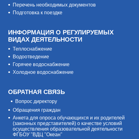
Перечень необходимых документов
Подготовка к поездке
ИНФОРМАЦИЯ О РЕГУЛИРУЕМЫХ
ВИДАХ ДЕЯТЕЛЬНОСТИ
Теплоснабжение
Водоотведение
Горячее водоснабжение
Холодное водоснабжение
ОБРАТНАЯ СВЯЗЬ
Вопрос директору
Обращения граждан
Анкета для опроса обучающихся и их родителей
(законных представителей) о качестве условий
осуществления образовательной деятельности
ФГБОУ "ВДЦ "Океан"