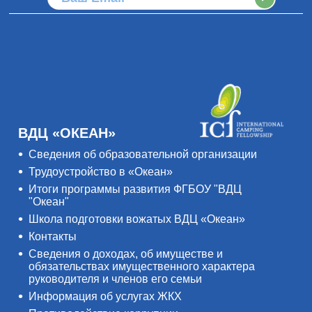
ВДЦ «ОКЕАН»
Сведения об образовательной организации
Трудоустройство в «Океан»
Итоги программы развития ФГБОУ "ВДЦ
"Океан"
Школа подготовки вожатых ВДЦ «Океан»
Контакты
Сведения о доходах, об имуществе и
обязательствах имущественного характера
руководителя и членов его семьи
Информация об услугах ЖКХ