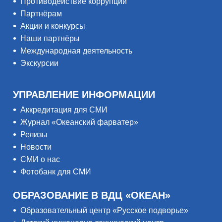
Противодействие коррупции
Партнёрам
Акции и конкурсы
Наши партнёры
Международная деятельность
Экскурсии
УПРАВЛЕНИЕ ИНФОРМАЦИИ
Аккредитация для СМИ
Журнал «Океанский фарватер»
Релизы
Новости
СМИ о нас
Фотобанк для СМИ
ОБРАЗОВАНИЕ В ВДЦ «ОКЕАН»
Образовательный центр «Русское подворье»