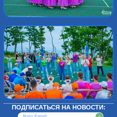
ПОДПИСАТЬСЯ НА НОВОСТИ:
✓