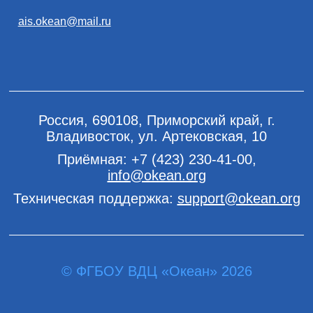
ais.okean@mail.ru
Россия, 690108, Приморский край, г.
Владивосток, ул. Артековская, 10
Приёмная:
+7 (423) 230-41-00
,
info@okean.org
Техническая поддержка:
support@okean.org
© ФГБОУ ВДЦ «Океан» 2026