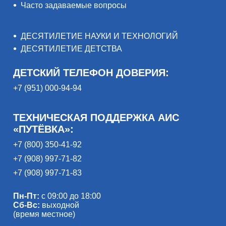
Часто задаваемые вопросы
ДЕСЯТИЛЕТИЕ НАУКИ И ТЕХНОЛОГИЙ
ДЕСЯТИЛЕТИЕ ДЕТСТВА
ДЕТСКИЙ ТЕЛЕФОН ДОВЕРИЯ:
+7 (951) 000-94-94
ТЕХНИЧЕСКАЯ ПОДДЕРЖКА АИС
«ПУТЁВКА»:
+7 (800) 350-41-92
+7 (908) 997-71-82
+7 (908) 997-71-83
Пн-Пт:
с 09:00 до 18:00
Сб-Вс:
выходной
(время местное)