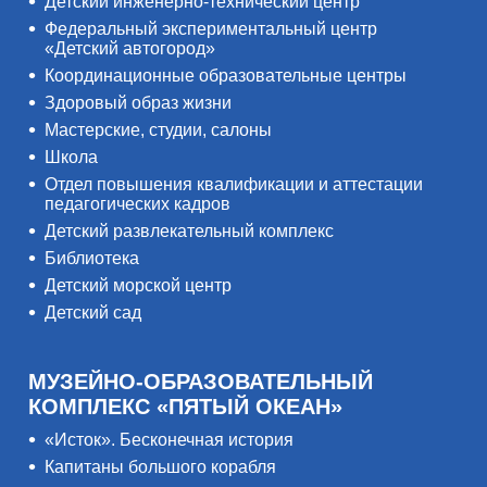
Детский инженерно-технический центр
Федеральный экспериментальный центр
«Детский автогород»
Координационные образовательные центры
Здоровый образ жизни
Мастерские, студии, салоны
Школа
Отдел повышения квалификации и аттестации
педагогических кадров
Детский развлекательный комплекс
Библиотека
Детский морской центр
Детский сад
МУЗЕЙНО-ОБРАЗОВАТЕЛЬНЫЙ
КОМПЛЕКС «ПЯТЫЙ ОКЕАН»
«Исток». Бесконечная история
Капитаны большого корабля