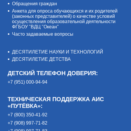
Обращения граждан
Анкета для опроса обучающихся и их родителей
(законных представителей) о качестве условий
осуществления образовательной деятельности
ФГБОУ "ВДЦ "Океан"
Часто задаваемые вопросы
ДЕСЯТИЛЕТИЕ НАУКИ И ТЕХНОЛОГИЙ
ДЕСЯТИЛЕТИЕ ДЕТСТВА
ДЕТСКИЙ ТЕЛЕФОН ДОВЕРИЯ:
+7 (951) 000-94-94
ТЕХНИЧЕСКАЯ ПОДДЕРЖКА АИС
«ПУТЁВКА»:
+7 (800) 350-41-92
+7 (908) 997-71-82