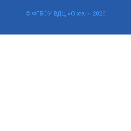
© ФГБОУ ВДЦ «Океан» 2026