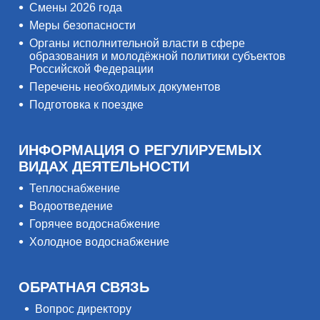
Смены 2026 года
Меры безопасности
Органы исполнительной власти в сфере
образования и молодёжной политики субъектов
Российской Федерации
Перечень необходимых документов
Подготовка к поездке
ИНФОРМАЦИЯ О РЕГУЛИРУЕМЫХ
ВИДАХ ДЕЯТЕЛЬНОСТИ
Теплоснабжение
Водоотведение
Горячее водоснабжение
Холодное водоснабжение
ОБРАТНАЯ СВЯЗЬ
Вопрос директору