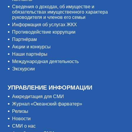
Сведения о доходах, об имуществе и
обязательствах имущественного характера
руководителя и членов его семьи
Информация об услугах ЖКХ
Противодействие коррупции
Партнёрам
Акции и конкурсы
Наши партнёры
Международная деятельность
Экскурсии
УПРАВЛЕНИЕ ИНФОРМАЦИИ
Аккредитация для СМИ
Журнал «Океанский фарватер»
Релизы
Новости
СМИ о нас