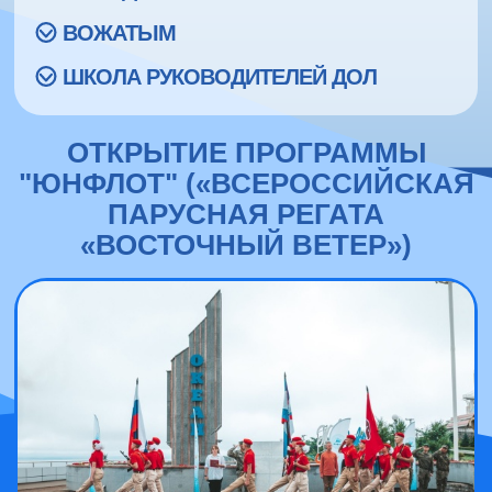
ВОЖАТЫМ
ШКОЛА РУКОВОДИТЕЛЕЙ ДОЛ
ОТКРЫТИЕ ПРОГРАММЫ
"ЮНФЛОТ" («ВСЕРОССИЙСКАЯ
ПАРУСНАЯ РЕГАТА
«ВОСТОЧНЫЙ ВЕТЕР»)