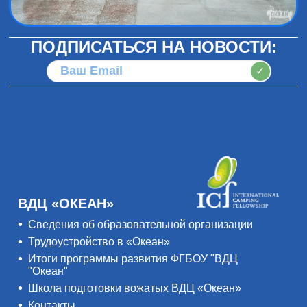
ПОДПИСАТЬСЯ НА НОВОСТИ:
✓
ВДЦ «ОКЕАН»
Сведения об образовательной организации
Трудоустройство в «Океан»
Итоги программы развития ФГБОУ "ВДЦ
"Океан"
Школа подготовки вожатых ВДЦ «Океан»
Контакты