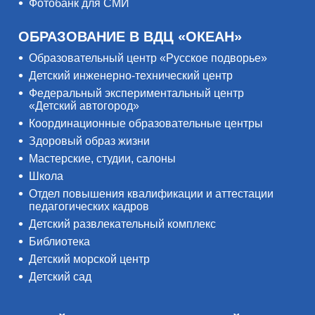
Фотобанк для СМИ
ОБРАЗОВАНИЕ В ВДЦ «ОКЕАН»
Образовательный центр «Русское подворье»
Детский инженерно-технический центр
Федеральный экспериментальный центр
«Детский автогород»
Координационные образовательные центры
Здоровый образ жизни
Мастерские, студии, салоны
Школа
Отдел повышения квалификации и аттестации
педагогических кадров
Детский развлекательный комплекс
Библиотека
Детский морской центр
Детский сад