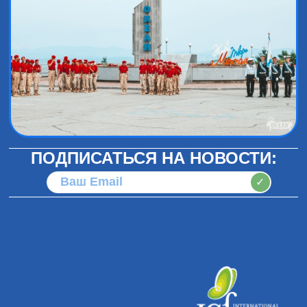
ПОДПИСАТЬСЯ НА НОВОСТИ:
✓