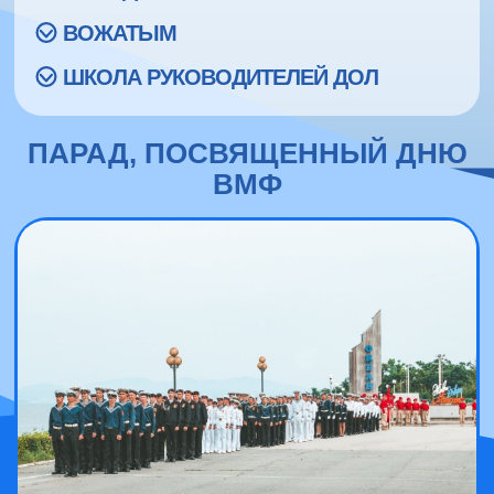
ВОЖАТЫМ
ШКОЛА РУКОВОДИТЕЛЕЙ ДОЛ
ПАРАД, ПОСВЯЩЕННЫЙ ДНЮ
ВМФ