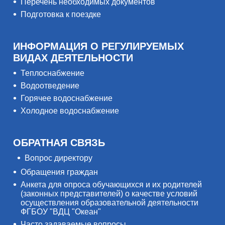
Перечень необходимых документов
Подготовка к поездке
ИНФОРМАЦИЯ О РЕГУЛИРУЕМЫХ
ВИДАХ ДЕЯТЕЛЬНОСТИ
Теплоснабжение
Водоотведение
Горячее водоснабжение
Холодное водоснабжение
ОБРАТНАЯ СВЯЗЬ
Вопрос директору
Обращения граждан
Анкета для опроса обучающихся и их родителей
(законных представителей) о качестве условий
осуществления образовательной деятельности
ФГБОУ "ВДЦ "Океан"
Часто задаваемые вопросы