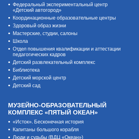
Федеральный экспериментальный центр
«Детский автогород»
Координационные образовательные центры
Здоровый образ жизни
Мастерские, студии, салоны
Школа
Отдел повышения квалификации и аттестации
педагогических кадров
Детский развлекательный комплекс
Библиотека
Детский морской центр
Детский сад
МУЗЕЙНО-ОБРАЗОВАТЕЛЬНЫЙ
КОМПЛЕКС «ПЯТЫЙ ОКЕАН»
«Исток». Бесконечная история
Капитаны большого корабля
Люди и судьбы (ВДЦ «Океан»)