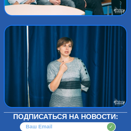
ПОДПИСАТЬСЯ НА НОВОСТИ:
✓