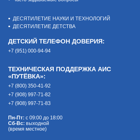
ДЕСЯТИЛЕТИЕ НАУКИ И ТЕХНОЛОГИЙ
ДЕСЯТИЛЕТИЕ ДЕТСТВА
ДЕТСКИЙ ТЕЛЕФОН ДОВЕРИЯ:
+7 (951) 000-94-94
ТЕХНИЧЕСКАЯ ПОДДЕРЖКА АИС
«ПУТЁВКА»:
+7 (800) 350-41-92
+7 (908) 997-71-82
+7 (908) 997-71-83
Пн-Пт:
с 09:00 до 18:00
Сб-Вс:
выходной
(время местное)