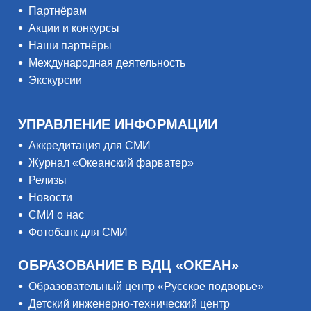
Партнёрам
Акции и конкурсы
Наши партнёры
Международная деятельность
Экскурсии
УПРАВЛЕНИЕ ИНФОРМАЦИИ
Аккредитация для СМИ
Журнал «Океанский фарватер»
Релизы
Новости
СМИ о нас
Фотобанк для СМИ
ОБРАЗОВАНИЕ В ВДЦ «ОКЕАН»
Образовательный центр «Русское подворье»
Детский инженерно-технический центр