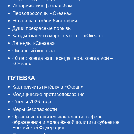
Исторический фотоальбом
Первопроходцы «Океана»
Это наша с тобой биография
Души прекрасные порывы
Каждый капля в море, вместе – «Океан»
Легенды «Океана»
Океанский кинозал
40 лет: всегда наш, всегда твой, всегда мой –
«Океан»
ПУТЁВКА
Как получить путёвку в «Океан»
Медицинские противопоказания
Смены 2026 года
Меры безопасности
Органы исполнительной власти в сфере
образования и молодёжной политики субъектов
Российской Федерации