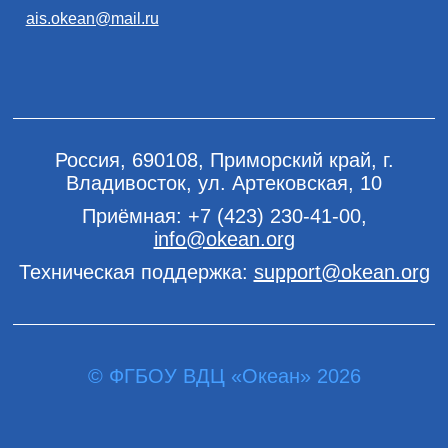
ais.okean@mail.ru
Россия, 690108, Приморский край, г.
Владивосток, ул. Артековская, 10
Приёмная:
+7 (423) 230-41-00
,
info@okean.org
Техническая поддержка:
support@okean.org
© ФГБОУ ВДЦ «Океан» 2026