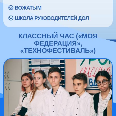
ВОЖАТЫМ
ШКОЛА РУКОВОДИТЕЛЕЙ ДОЛ
КЛАССНЫЙ ЧАС («МОЯ
ФЕДЕРАЦИЯ»,
«ТЕХНОФЕСТИВАЛЬ»)