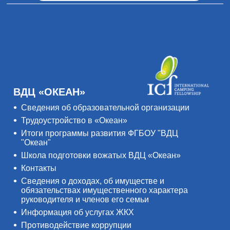
ВДЦ «ОКЕАН»
Сведения об образовательной организации
Трудоустройство в «Океан»
Итоги программы развития ФГБОУ "ВДЦ
"Океан"
Школа подготовки вожатых ВДЦ «Океан»
Контакты
Сведения о доходах, об имуществе и
обязательствах имущественного характера
руководителя и членов его семьи
Информация об услугах ЖКХ
Противодействие коррупции